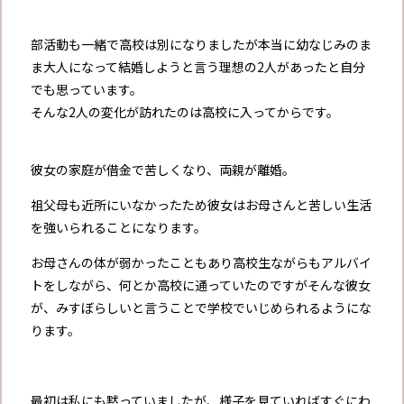
部活動も一緒で高校は別になりましたが本当に幼なじみのま
ま大人になって結婚しようと言う理想の2人があったと自分
でも思っています。
そんな2人の変化が訪れたのは高校に入ってからです。
彼女の家庭が借金で苦しくなり、両親が離婚。
祖父母も近所にいなかったため彼女はお母さんと苦しい生活
を強いられることになります。
お母さんの体が弱かったこともあり高校生ながらもアルバイ
トをしながら、何とか高校に通っていたのですがそんな彼女
が、みすぼらしいと言うことで学校でいじめられるようにな
ります。
最初は私にも黙っていましたが、様子を見ていればすぐにわ