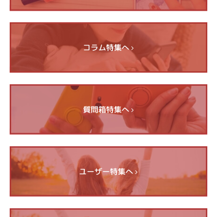
コラム特集へ
質問箱特集へ
ユーザー特集へ