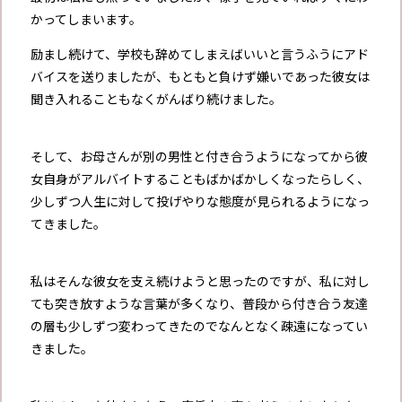
かってしまいます。
励まし続けて、学校も辞めてしまえばいいと言うふうにアド
バイスを送りましたが、もともと負けず嫌いであった彼女は
聞き入れることもなくがんばり続けました。
そして、お母さんが別の男性と付き合うようになってから彼
女自身がアルバイトすることもばかばかしくなったらしく、
少しずつ人生に対して投げやりな態度が見られるようになっ
てきました。
私はそんな彼女を支え続けようと思ったのですが、私に対し
ても突き放すような言葉が多くなり、普段から付き合う友達
の層も少しずつ変わってきたのでなんとなく疎遠になってい
きました。