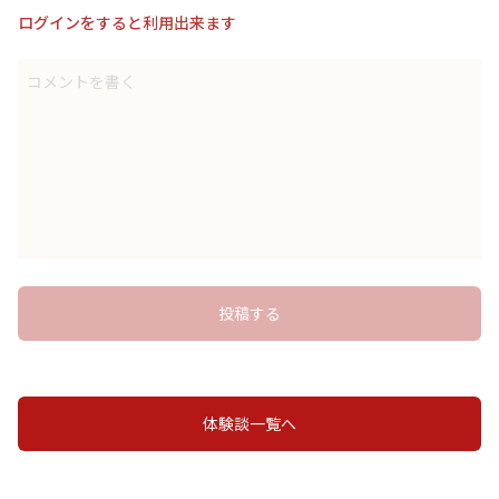
ログインをすると利用出来ます
コメントを書く
投稿する
体験談一覧へ