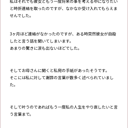
私はそれでも彼女ともう一度将来の事を考える中になりたい
と時折連絡を取ったのですが、なかなか受け入れてもらえま
せんでした。
3ヶ月ほど連絡がなかったのですが、ある時突然彼女が自殺
したと言う話を聞いてしまいます。
あまりの驚きに涙も出ないほどでした。
そしてお母さんに聞くと私宛の手紙があったそうです。
そこには私に対して謝罪の言葉が数多く述べられていまし
た。
そして叶うのであればもう一度私の人生をやり直したいと言
う言葉まで。