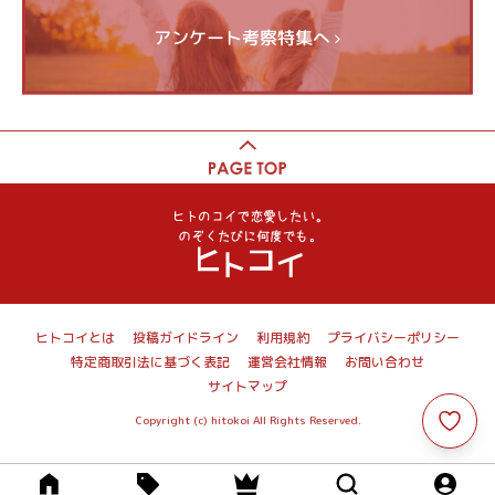
アンケート考察特集へ
ヒトコイとは
投稿ガイドライン
利用規約
プライバシーポリシー
特定商取引法に基づく表記
運営会社情報
お問い合わせ
サイトマップ
Copyright (c) hitokoi All Rights Reserved.