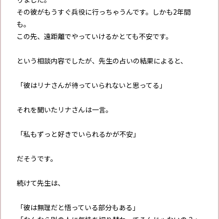
その彼がもうすぐ兵役に行っちゃうんです。しかも2年間
も。
この先、遠距離でやっていけるかとても不安です。
という相談内容でしたが、先生の占いの結果によると、
「彼はリナさんが待っていられないと思ってる」
それを聞いたリナさんは一言。
「私もずっと好きでいられるかが不安」
だそうです。
続けて先生は、
「彼は無理だと悟っている部分もある」