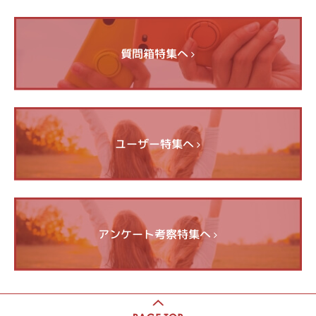
質問箱特集へ
ユーザー特集へ
アンケート考察特集へ