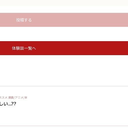
投稿する
体験談一覧へ
ススメ
漫画/アニメ/本
...??