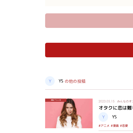
の他の投稿
YS
みんなのオ
漫画/アニメ/本
2023.05.15
オタクに恋は難しい
YS
#アニメ
#漫画
#恋愛