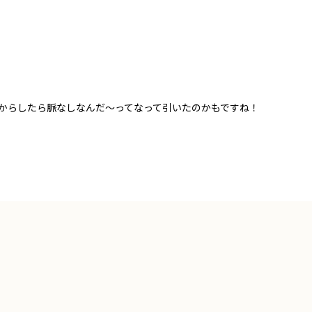
からしたら脈なしなんだ〜ってなって引いたのかもですね！