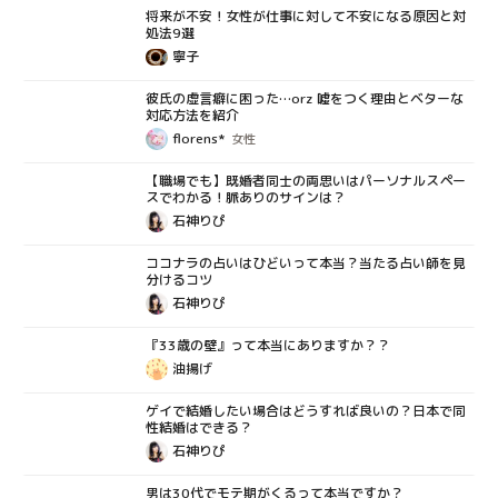
将来が不安！女性が仕事に対して不安になる原因と対
コラム
処法9選
寧子
彼氏の虚言癖に困った…orz 嘘をつく理由とベターな
コラム
対応方法を紹介
florens*
女性
【職場でも】既婚者同士の両思いはパーソナルスペー
コラム
スでわかる！脈ありのサインは？
石神りぴ
ココナラの占いはひどいって本当？当たる占い師を見
コラム
分けるコツ
石神りぴ
『33歳の壁』って本当にありますか？？
質問箱
油揚げ
ゲイで結婚したい場合はどうすれば良いの？日本で同
コラム
性結婚はできる？
石神りぴ
男は30代でモテ期がくるって本当ですか？
質問箱