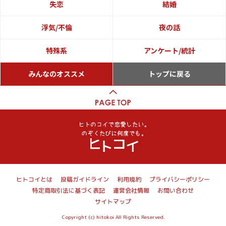
失恋
結婚
浮気/不倫
夜の話
特殊系
アンケート/統計
みんなのオススメ
トップに戻る
ヒトコイとは
投稿ガイドライン
利用規約
プライバシーポリシー
特定商取引法に基づく表記
運営会社情報
お問い合わせ
サイトマップ
Copyright (c) hitokoi All Rights Reserved.