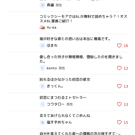
斉藤
男性
コミックシーモアではBLが無料で読めちゃう？！オス
コラム
スメBL漫画ご紹介！
Yu-ka
海が好きな彼との思い出は本当に最高です。
体験談
ほまれ
16
愛し合った玲子が無理無理、堕胎したのを聞きまし
体験談
た。
kento
12
男性
別れるほかなかった初恋の彼女
体験談
きっくん。
13
初恋にまつわるエトセトラ〜
体験談
コウタロー
13
男性
支えてあげられなくてごめんね
体験談
塩すずめちゃん
15
自分を変えてくれた彼への尊敬の念が強すぎて…。
体験談