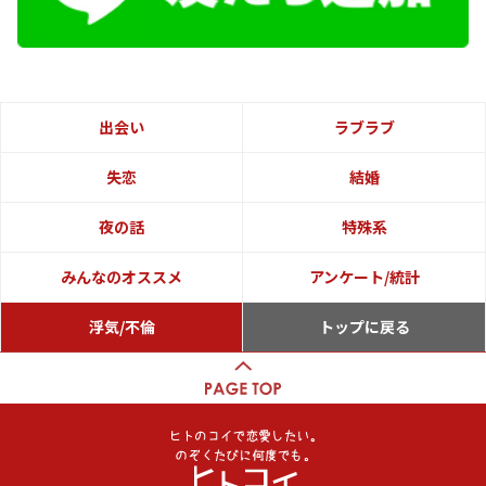
出会い
ラブラブ
失恋
結婚
夜の話
特殊系
みんなのオススメ
アンケート/統計
浮気/不倫
トップに戻る