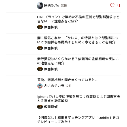
探偵GoTo
41
男性
LINE（ライン）で集めた不倫の証拠で慰謝料請求はで
コラム
きない！？注意点をご紹介
仮面探偵
妻に浮気された…「サレ夫」の特徴とは？慰謝料につ
コラム
いてや関係を再構築するために今できることを紹介
仮面探偵
素行調査はいくらかかる？依頼時の金額相場や支払い
コラム
の注意点をご紹介
仮面探偵
普段、恋愛相談を聞きまくっていると...
質問箱
占いのチカラ
女性
iphoneでバレずに浮気を見つける裏技とは？調査方法
コラム
と注意点を徹底解説
仮面探偵
【忖度なし】既婚者マッチングアプリ「cuddle」をガ
PR
チレビューしてみた！