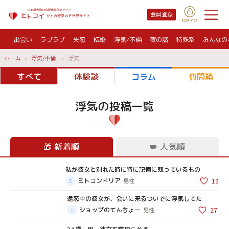
会員登録
出会い
ラブラブ
失恋
結婚
浮気/不倫
夜の話
特殊系
みんなの
ホーム
浮気/不倫
浮気
すべて
体験談
コラム
質問箱
浮気
の投稿一覧
🎁
新着順
👑
人気順
私が彼女と別れた時に特に記憶に残っているもの
体験談
ミトコンドリア
19
男性
遠恋中の彼女が、会いに来るついでに浮気してた
体験談
ショップのてんちょー
27
男性