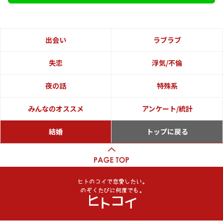
出会い
ラブラブ
失恋
浮気/不倫
夜の話
特殊系
みんなのオススメ
アンケート/統計
結婚
トップに戻る