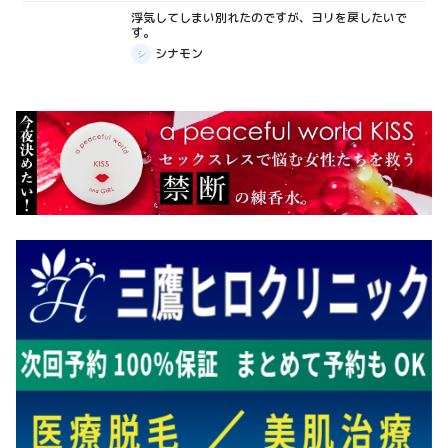
浮気してしまい別れたのですが、ヨリを戻したいで
質問箱
す。
シナモン