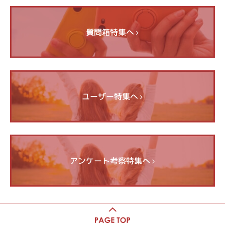
質問箱特集へ
ユーザー特集へ
アンケート考察特集へ