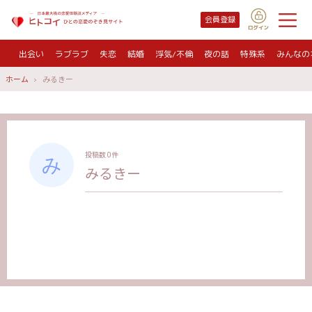
会員登録
出会い
ラブラブ
失恋
結婚
浮気/不倫
夜の話
特殊系
みんなの
ホーム
みるきー
投稿数 0件
みるきー