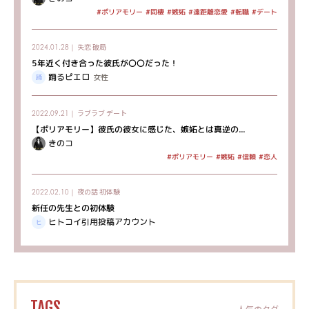
#ポリアモリー
#遠距離恋愛
#デート
#同棲
#嫉妬
#転職
失恋
破局
2024.01.28｜
5年近く付き合った彼氏が〇〇だった！
踊るピエロ
女性
ラブラブ
デート
2022.09.21｜
【ポリアモリー】彼氏の彼女に感じた、嫉妬とは真逆の...
きのコ
#ポリアモリー
#嫉妬
#信頼
#恋人
夜の話
初体験
2022.02.10｜
新任の先生との初体験
ヒトコイ引用投稿アカウント
TAGS
人気のタグ