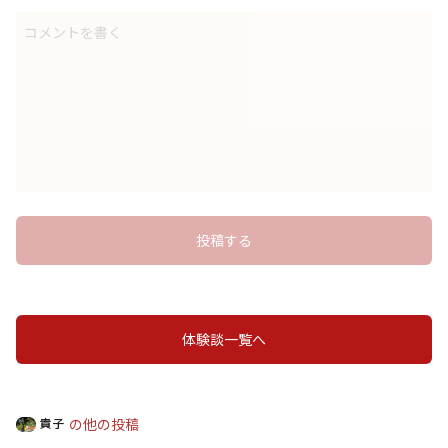
コメントを書く
投稿する
体験談一覧へ
の他の投稿
貴子