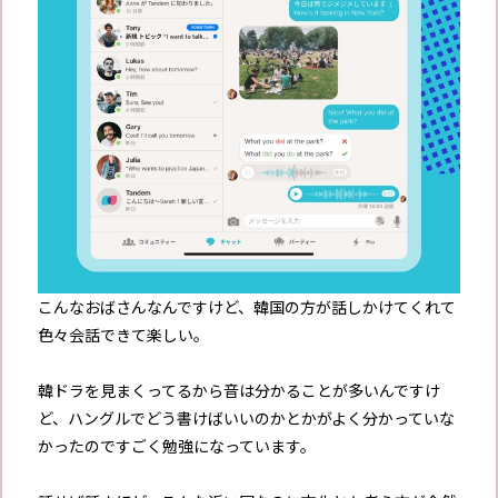
こんなおばさんなんですけど、韓国の方が話しかけてくれて
色々会話できて楽しい。
韓ドラを見まくってるから音は分かることが多いんですけ
ど、ハングルでどう書けばいいのかとかがよく分かっていな
かったのですごく勉強になっています。