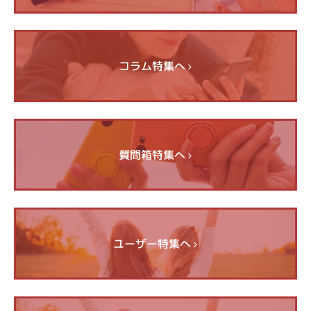
コラム特集へ
質問箱特集へ
ユーザー特集へ