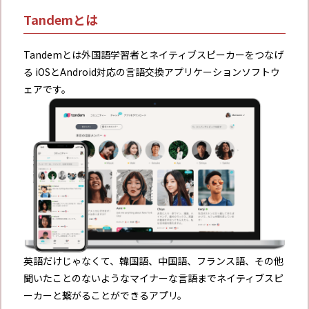
Tandemとは
Tandemとは外国語学習者とネイティブスピーカーをつなげ
る iOSとAndroid対応の言語交換アプリケーションソフトウ
ェアです。
英語だけじゃなくて、韓国語、中国語、フランス語、その他
聞いたことのないようなマイナーな言語までネイティブスピ
ーカーと繋がることができるアプリ。