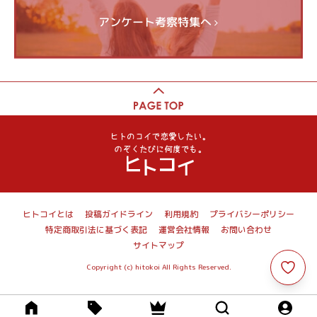
アンケート考察特集へ
ヒトコイとは
投稿ガイドライン
利用規約
プライバシーポリシー
特定商取引法に基づく表記
運営会社情報
お問い合わせ
サイトマップ
Copyright (c) hitokoi All Rights Reserved.