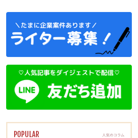
POPULAR
人気のコラム