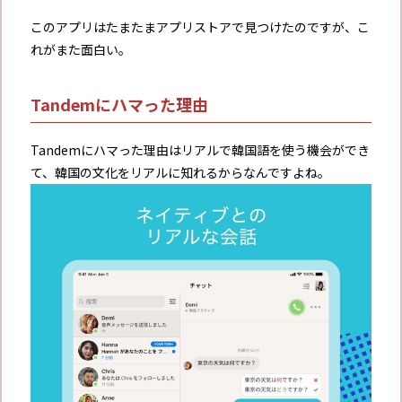
このアプリはたまたまアプリストアで見つけたのですが、こ
れがまた面白い。
Tandemにハマった理由
Tandemにハマった理由はリアルで韓国語を使う機会ができ
て、韓国の文化をリアルに知れるからなんですよね。