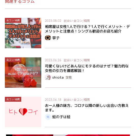
関連するコラム
出会い
合コン/相席
合コン/相席
2023.08.02
相席屋は女性1人で行ける？1人で行くメリット・デ
メリットと注意点！シングル歓迎のお店も紹介
寧子
出会い
合コン/相席
合コン/相席
2023.06.26
可愛くないけどあんなにモテるのはナゼ？魅力的な
女性の引力を徹底解説！
shiota
女性
出会い
合コン/相席
合コン/相席
2023.06.18
お一人様の味方、コロナ以降の新しい出会い方教え
ます。
蛙の子は蛙