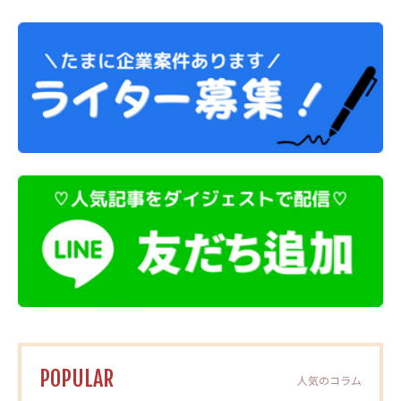
POPULAR
人気のコラム