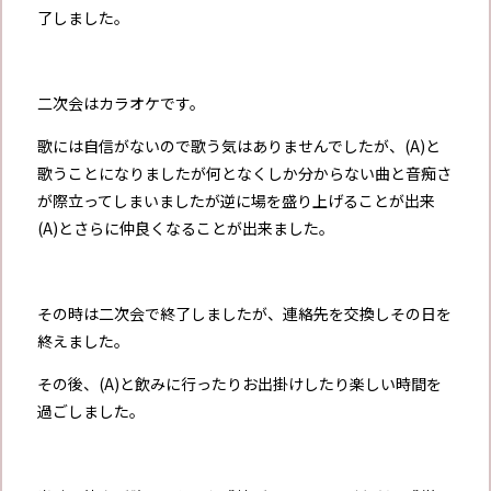
了しました。
二次会はカラオケです。
歌には自信がないので歌う気はありませんでしたが、(A)と
歌うことになりましたが何となくしか分からない曲と音痴さ
が際立ってしまいましたが逆に場を盛り上げることが出来
(A)とさらに仲良くなることが出来ました。
その時は二次会で終了しましたが、連絡先を交換しその日を
終えました。
その後、(A)と飲みに行ったりお出掛けしたり楽しい時間を
過ごしました。