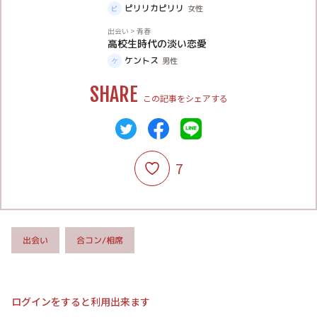
ピリリカピリリ
女性
体験談
出会い
>
青春
高校生時代の淡い恋愛
ケントス
男性
SHARE
この記事をシェアする
7
合コン/相席
出会い
ログインをすると利用出来ます