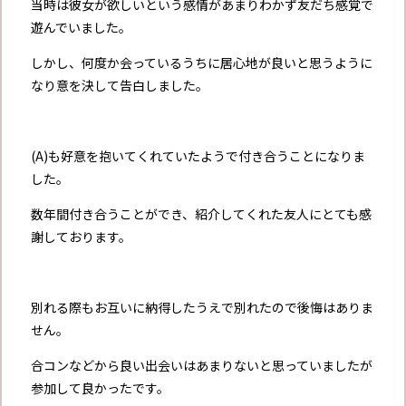
当時は彼女が欲しいという感情があまりわかず友だち感覚で
遊んでいました。
しかし、何度か会っているうちに居心地が良いと思うように
なり意を決して告白しました。
(A)も好意を抱いてくれていたようで付き合うことになりま
した。
数年間付き合うことができ、紹介してくれた友人にとても感
謝しております。
別れる際もお互いに納得したうえで別れたので後悔はありま
せん。
合コンなどから良い出会いはあまりないと思っていましたが
参加して良かったです。