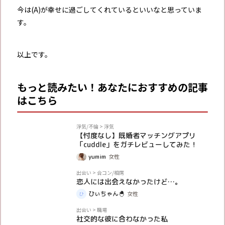
今は(A)が幸せに過ごしてくれているといいなと思っていま
す。
以上です。
もっと読みたい！あなたにおすすめの記事
はこちら
PR
浮気/不倫
>
浮気
【忖度なし】既婚者マッチングアプリ
「cuddle」をガチレビューしてみた！
yumim
女性
体験談
出会い
>
合コン/相席
恋人には出会えなかったけど…。
ひぃちゃん🐣
女性
体験談
出会い
>
職場
社交的な彼に合わなかった私