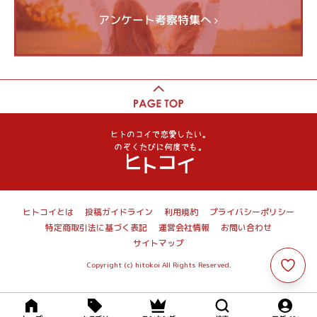
アンケート考察特集へ
ヒトコイとは
投稿ガイドライン
利用規約
プライバシーポリシー
特定商取引法に基づく表記
運営会社情報
お問い合わせ
サイトマップ
Copyright (c) hitokoi All Rights Reserved.