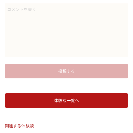
コメントを書く
投稿する
体験談一覧へ
関連する体験談