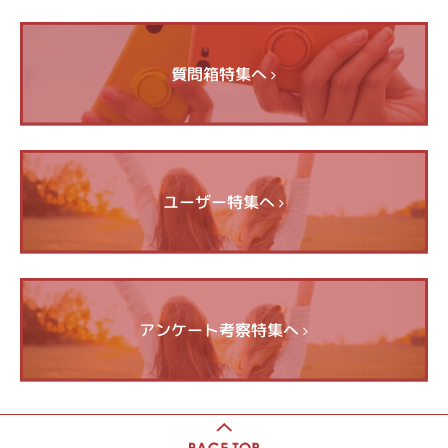
質問箱特集へ
ユーザー特集へ
アンケート考察特集へ