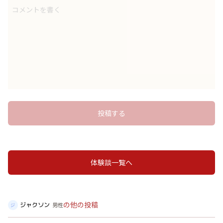
コメントを書く
投稿する
体験談一覧へ
の他の投稿
ジャクソン
男性