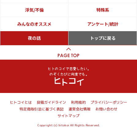
浮気/不倫
特殊系
みんなのオススメ
アンケート/統計
夜の話
トップに戻る
ヒトコイとは
投稿ガイドライン
利用規約
プライバシーポリシー
特定商取引法に基づく表記
運営会社情報
お問い合わせ
サイトマップ
Copyright (c) hitokoi All Rights Reserved.