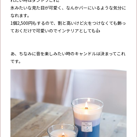
氷みたいな見た目が可愛く、なんかバーにいるような気分に
なれます。
1個2,500円もするので、割と高いけど火をつけなくても飾っ
ておくだけで可愛いのでインテリアとしても👍
あ、ちなみに音を楽しみたい時のキャンドルは決まってこれ
です。