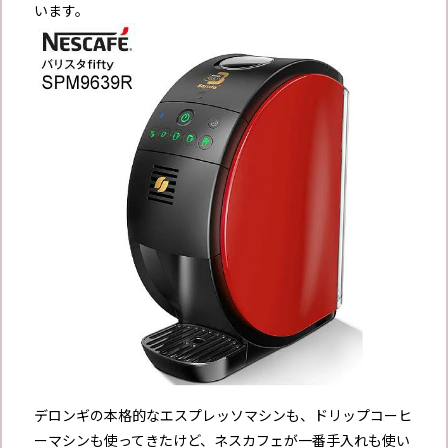
います。
デロンギの本格的なエスプレッソマシンも、ドリップコーヒ
ーマシンも使ってきたけど、ネスカフェが一番手入れも使い