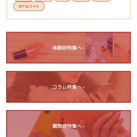
#アルバイト
体験談特集へ
コラム特集へ
質問箱特集へ