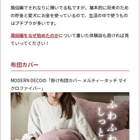
風俗嬢でそれなりに稼いでる私ですが、基本的に将来のため
の貯金と愛犬にお金を使っているので、生活の中で使うもの
はプチプラが多いです。
風俗嬢をなぜ始めたのか
について書いた体験談も良ければ見
ていってください！
布団カバー
MODERN DECOの「掛け布団カバー メルティータッチ マイ
クロファイバー」