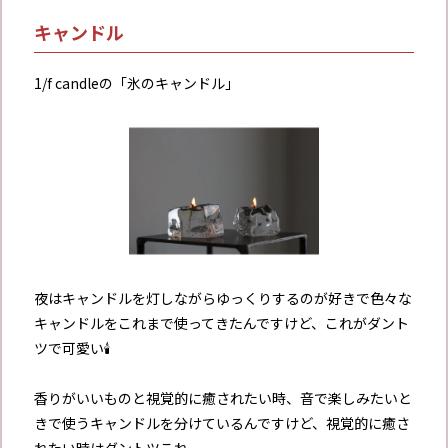
キャンドル
1/f candleの「氷のキャンドル」
夜はキャンドルを灯しながらゆっくりするのが好きで色々な
キャンドルをこれまで使ってきたんですけど、これがダント
ツで可愛い🕯
香りがいいものと視覚的に癒されたい時、音で楽しみたいと
きで使うキャンドルを分けているんですけど、視覚的に癒さ
れたい時はダントツこれ。