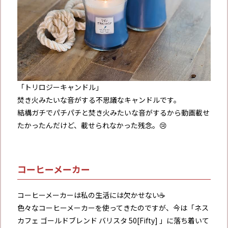
「トリロジーキャンドル」
焚き火みたいな音がする不思議なキャンドルです。
結構ガチでパチパチと焚き火みたいな音がするから動画載せ
たかったんだけど、載せられなかった残念。😢
コーヒーメーカー
コーヒーメーカーは私の生活には欠かせない☕️
色々なコーヒーメーカーを使ってきたのですが、今は「ネス
カフェ ゴールドブレンド バリスタ 50[Fifty] 」に落ち着いて