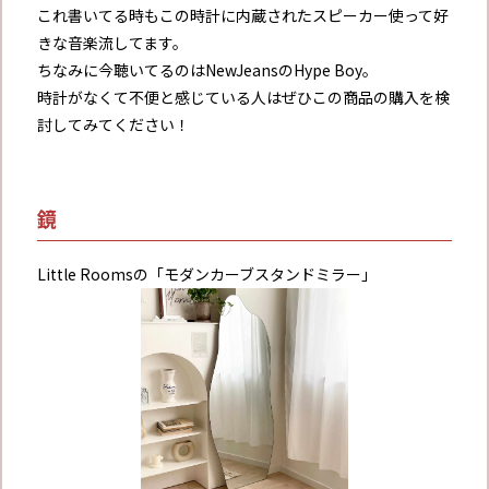
これ書いてる時もこの時計に内蔵されたスピーカー使って好
きな音楽流してます。
ちなみに今聴いてるのはNewJeansのHype Boy。
時計がなくて不便と感じている人はぜひこの商品の購入を検
討してみてください！
鏡
Little Roomsの「モダンカーブスタンドミラー」