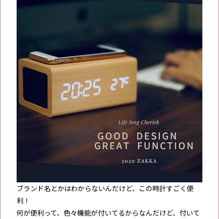
ブランド名とかはわからないんだけど、この時計すごく便
利！
何が便利って、色々機能が付いてるからなんだけど、付いて