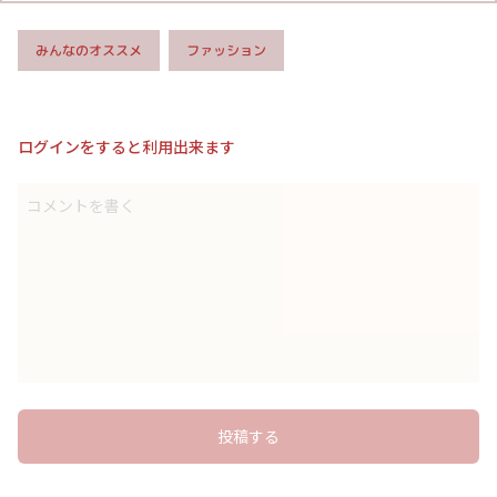
みんなのオススメ
ファッション
ログインをすると利用出来ます
コメントを書く
投稿する