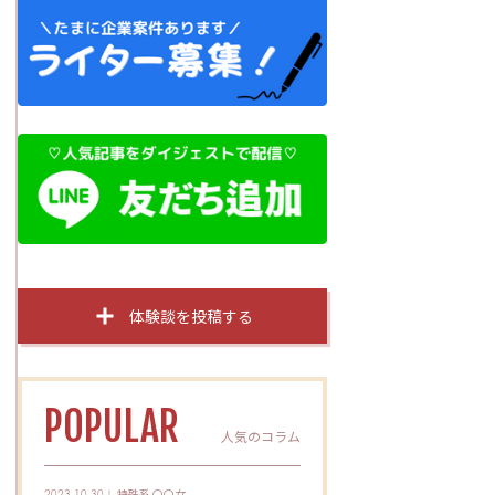
体験談を投稿する
POPULAR
人気のコラム
特殊系
〇〇女
2023.10.30｜