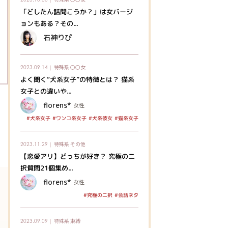
「どしたん話聞こうか？」は女バージ
ョンもある？その...
石神りぴ
特殊系
〇〇女
2023.09.14｜
よく聞く“犬系女子”の特徴とは？ 猫系
女子との違いや...
florens*
女性
#ワンコ系女子
#犬系女子
#犬系彼女
#猫系女子
特殊系
その他
2023.11.29｜
【恋愛アリ】どっちが好き？ 究極の二
択質問21個集め...
florens*
女性
#究極の二択
#会話ネタ
特殊系
束縛
2023.09.09｜