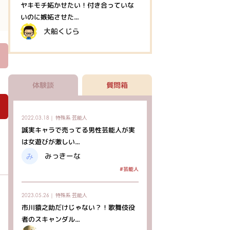
ヤキモチ妬かせたい！付き合っていな
いのに嫉妬させた...
大船くじら
体験談
質問箱
特殊系
芸能人
2022.03.18｜
誠実キャラで売ってる男性芸能人が実
は女遊びが激しい...
みっきーな
#芸能人
特殊系
芸能人
2023.05.26｜
市川猿之助だけじゃない？！歌舞伎役
者のスキャンダル...