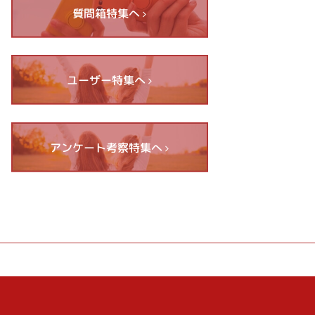
質問箱特集へ
ユーザー特集へ
アンケート考察特集へ