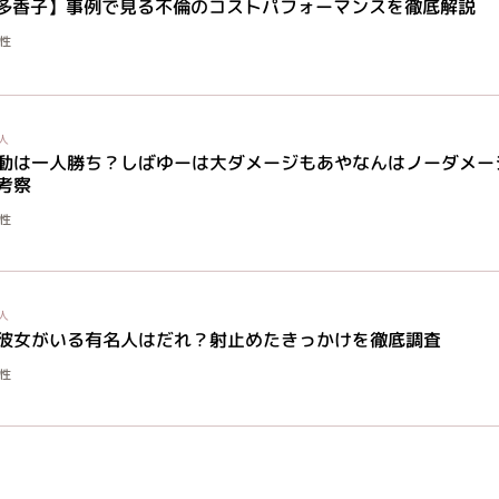
上原多香子】事例で見る不倫のコストパフォーマンスを徹底解説
性
人
動は一人勝ち？しばゆーは大ダメージもあやなんはノーダメー
考察
性
人
彼女がいる有名人はだれ？射止めたきっかけを徹底調査
性