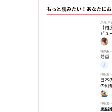
もっと読みたい！あなたにお
PR
浮気/不
【忖
ビュ
体験談
特殊系
>
芳香
体験談
特殊系
>
日本
の幻
体験談
特殊系
>
風俗