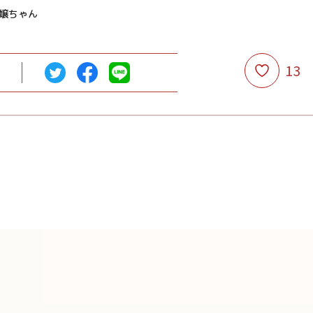
嬢ちゃん
13