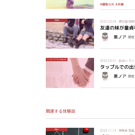
#寝取られ
#夫婦
夜の話
初体
初体験
2022.03.04
友達の妹が童貞
黒ノア
男性
出会い
マッ
マッチングアプリ/出会い系
2022.03.01
タップルでの出
黒ノア
男性
関連する体験談
特殊系
芸能
芸能人
2023.11.13