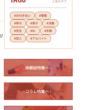
人気のタグ
#お付き合い
#家族
#幸せ
#男子
#決意
#先生
#失敗
#BL
ジ
#アルバイト
#恋人
体験談特集へ
コラム特集へ