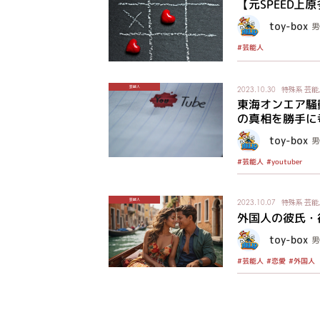
【元SPEED
toy-box
男
#芸能人
特殊系
芸能
芸能人
2023.10.30
東海オンエア騒
の真相を勝手に
toy-box
男
#youtuber
#芸能人
特殊系
芸能
芸能人
2023.10.07
外国人の彼氏・
toy-box
男
#芸能人
#外国人
#恋愛