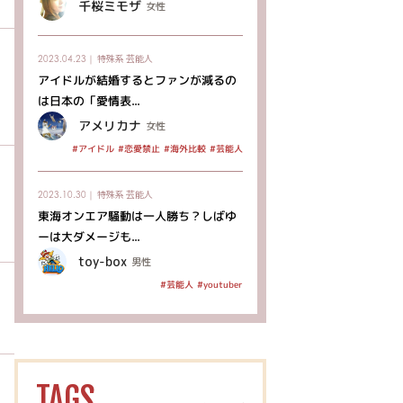
千桜ミモザ
女性
特殊系
芸能人
2023.04.23｜
アイドルが結婚するとファンが減るの
は日本の「愛情表...
アメリカナ
女性
#アイドル
#恋愛禁止
#海外比較
#芸能人
特殊系
芸能人
2023.10.30｜
東海オンエア騒動は一人勝ち？しばゆ
ーは大ダメージも...
toy-box
男性
#youtuber
#芸能人
TAGS