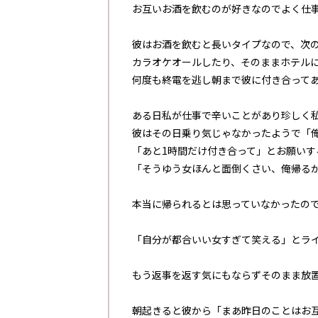
お互いお酒を飲むのが好きなのでよく仕
彼はお酒を飲むと長いタイプなので、次の
カラオケオールしたり、そのままホテル
何度も終電を逃し朝まで彼に付き合って
ある日私が仕事で辛いことがあり珍しく
彼はその日乗り気じゃなかったようで「俺
「あと1時間だけ付き合って」とお願いす
「そうゆう女ほんと面倒くさい、俺帰る
本当に帰られるとは思っていなかったの
「自分が都合いい女すぎて笑える」とラ
もう返事を返す気にもならずそのまま放
朝起きると彼から「まあ昨日のことはお