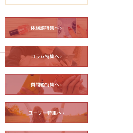
体験談特集へ
コラム特集へ
質問箱特集へ
ユーザー特集へ