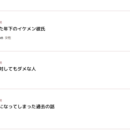
男
た年下のイケメン彼氏
on
女性
男
対してもダメな人
男
になってしまった過去の話