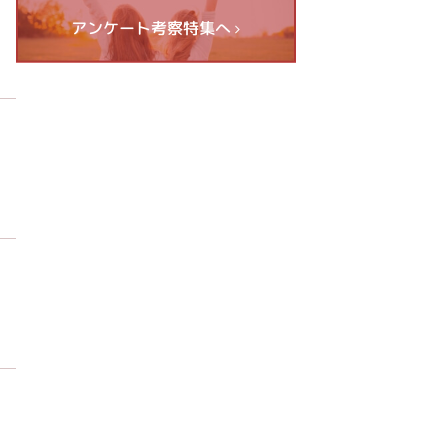
アンケート考察特集へ