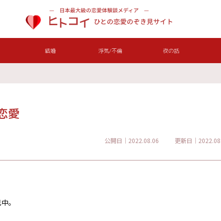
結婚
浮気/不倫
夜の話
恋愛
公開日｜2022.08.06
更新日｜2022.08
己中。