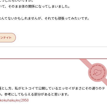
どうしたらいいですか。
招いて、そのまま体の関係になってしまいました。
なんてないかもしれませんが、それでも頑張ってみたいです。
ワンナイト
落とし方、私がヒトコイで公開しているエッセイがまさにその通りのテ
い。参考にしてもらえる部分があると思います。
/kokuhaku/ex/2950