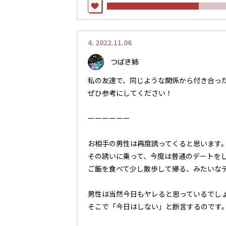
4.
2022.11.06
つばき姉
私の友達で、同じような関係から付き合った
ぜひ参考にしてください！
ーーーーーー
お相手の男性は再度誘ってくると思います
その誘いに乗って、今度は普通のデートを
ご飯を食べて少し散歩して帰る、みたいな
男性は当然今日もヤレると思っているでしょ
そこで「今日はしない」と断言するのです