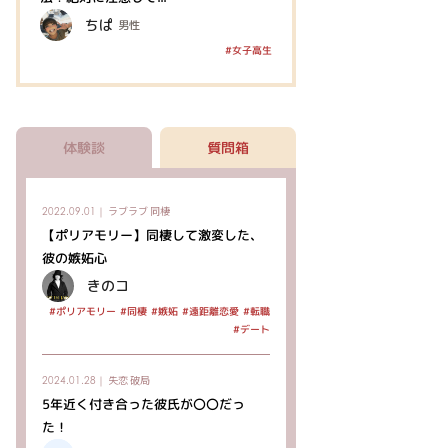
ちぱ
男性
#女子高生
体験談
質問箱
ラブラブ
同棲
2022.09.01｜
【ポリアモリー】同棲して激変した、
彼の嫉妬心
きのコ
#ポリアモリー
#遠距離恋愛
#同棲
#嫉妬
#転職
#デート
失恋
破局
2024.01.28｜
5年近く付き合った彼氏が〇〇だっ
た！