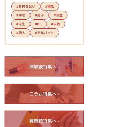
#お付き合い
#家族
#幸せ
#男子
#決意
#先生
#失敗
#BL
#アルバイト
#恋人
体験談特集へ
コラム特集へ
質問箱特集へ