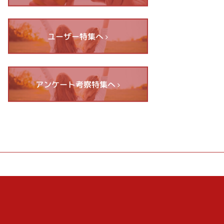
ユーザー特集へ
アンケート考察特集へ