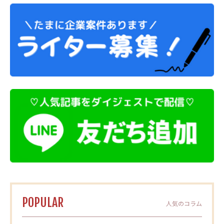
POPULAR
人気のコラム