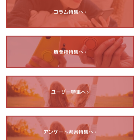
コラム特集へ
質問箱特集へ
ユーザー特集へ
アンケート考察特集へ