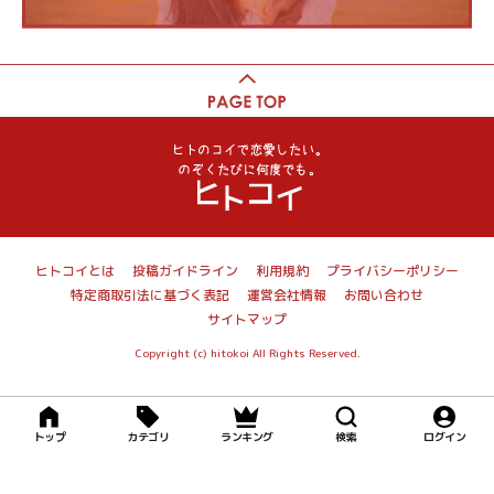
ヒトコイとは
投稿ガイドライン
利用規約
プライバシーポリシー
特定商取引法に基づく表記
運営会社情報
お問い合わせ
サイトマップ
Copyright (c) hitokoi All Rights Reserved.
トップ
カテゴリ
ランキング
検索
ログイン