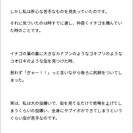
しかし私は肝心な苦手なものを見失っていたのです。
それに気づいたのは時すでに遅し、仲良くイチゴを摘んでい
た時のことです。
イチゴの葉の裏に大きなカナブンのようなゴキブリのような
コオロギのような虫を見つけた時、
思わず「ぎゃー！！」っと言いながら後ろに尻餅をついてし
まった。
実は、私は大の虫嫌いで、虫を見てるだけで悲鳴を上げてし
まうくらいの虫嫌い、全身にサブイボができてしまうという
ぐらい虫が苦手なのです。