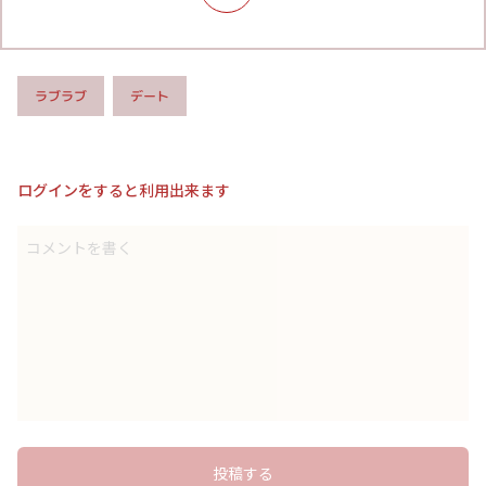
ラブラブ
デート
ログインをすると利用出来ます
コメントを書く
投稿する