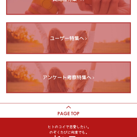
ユーザー特集へ
アンケート考察特集へ