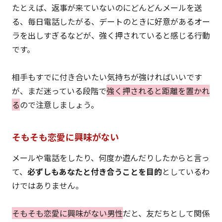
たとえば、返事が来ていないのにどんどんメールを送
る、毎日電話したがる、デートのときに好意があるオー
ラを出しすぎるなどが、強く押されていると感じる行動
です。
相手もすでに付き合いたい気持ちが強ければいいです
が、まだ迷っている段階で
強く押されると距離を置かれ
る
ので注意しましょう。
そもそも恋愛に興味がない
メールや電話をしたり、何度か遊んだりしたからと言っ
て、
必ずしもあなたと付き合うことを目的
としているわ
けではありません。
そもそも恋愛に興味がない男性
だと、友だちとして関係