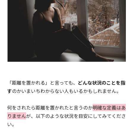
「距離を置かれる」と言っても、
どんな状況のことを指
す
のかいまいちわからない人もいるかもしれません。
何をされたら距離を置かれたと言うのか
明確な定義はあ
りません
が、以下のような状況を目安にしてみてくださ
い。