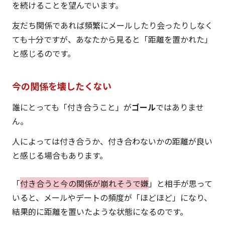
を続けることを望んでいます。
友だち関係であれば頻繁にメールしたり会ったりしなく
ても十分ですが、あなたから見ると「距離を置かれた」
と感じるのです。
今の関係を壊したくない
誰にとっても「付き合うこと」が
ゴール
ではありませ
ん。
人によっては付き合うか、付き合わないかの距離が良い
と感じる場合もあります。
「
付き合うと今の関係が崩れそうで嫌
」と相手が思って
いると、メールやデートの頻度が「ほどほど」になり、
結果的に距離を置いたような状態になるのです。