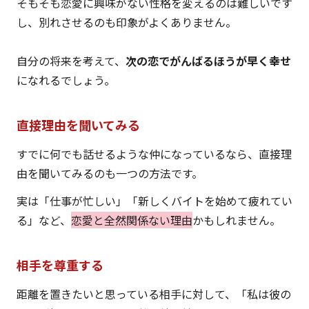
そもそも恋愛に興味がない性格を変えるのは難しいです
し、別れさせるのも印象がよくありません。
自分の将来を考えて、
次の恋でがんばるほうが早く幸せ
になれるでしょう。
直接理由を聞いてみる
すでに何でも話せるような仲になっているなら、直接理
由を聞いてみるのも一つの方法です。
実は「仕事が忙しい」「新しくバイトを始めて疲れてい
る」など、
恋愛と全然関係ない理由
かもしれません。
相手を尊重する
距離を置きたいと思っている相手に対して、「私は彼の