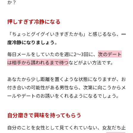
か？
押しすぎず冷静になる
「ちょっとグイグイいきすぎたかも」と感じるなら、
一
度冷静になりましょう
。
毎日メールをしていたのを週に2〜3回に、
次のデート
は相手から誘われるまで待つ
などがよい方法です。
あなたから少し距離を置くような状態になりますが、お
付き合いの可能性がある男性なら、次第に向こうからメ
ールやデートのお誘いをくれるようになるでしょう。
自分磨きで興味を持ってもらう
自分のことを女性として見てくれていない、女友だち止