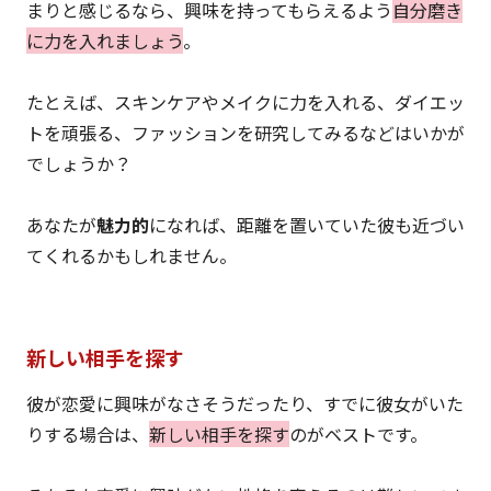
まりと感じるなら、興味を持ってもらえるよう
自分磨き
に力を入れましょう
。
たとえば、スキンケアやメイクに力を入れる、ダイエッ
トを頑張る、ファッションを研究してみるなどはいかが
でしょうか？
あなたが
魅力的
になれば、距離を置いていた彼も近づい
てくれるかもしれません。
新しい相手を探す
彼が恋愛に興味がなさそうだったり、すでに彼女がいた
りする場合は、
新しい相手を探す
のがベストです。