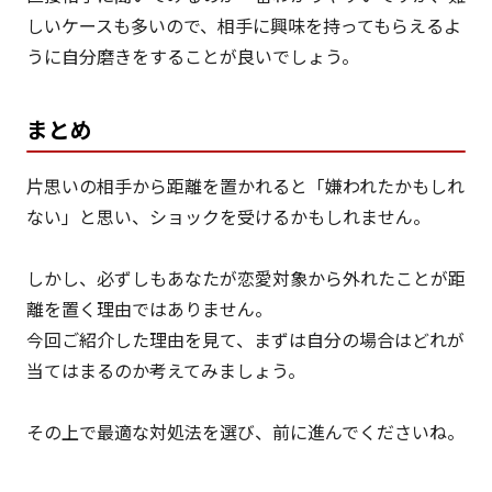
しいケースも多いので、相手に興味を持ってもらえるよ
うに自分磨きをすることが良いでしょう。
まとめ
片思いの相手から距離を置かれると「嫌われたかもしれ
ない」と思い、ショックを受けるかもしれません。
しかし、必ずしもあなたが恋愛対象から外れたことが距
離を置く理由ではありません。
今回ご紹介した理由を見て、まずは自分の場合はどれが
当てはまるのか考えてみましょう。
その上で最適な対処法を選び、前に進んでくださいね。