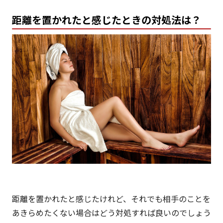
距離を置かれたと感じたときの対処法は？
距離を置かれたと感じたけれど、それでも相手のことを
あきらめたくない場合はどう対処すれば良いのでしょう