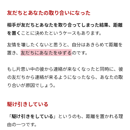
友だちとあなたの取り合いになった
相手が友だちとあなたを取り合ってしまった結果、距離
を置く
ことに決めたというケースもあります。
友情を壊したくないと思うと、自分はあきらめて距離を
置き、
友だちにあなたをゆずる
のです。
もし片思い中の彼から連絡が来なくなったと同時に、彼
の友だちから連絡が来るようになったなら、あなたの取
り合いが原因でしょう。
駆け引きしている
「
駆け引きをしている
」というのも、距離を置かれる理
由の一つです。