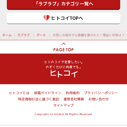
「ラブラブ」カテゴリ一覧へ
ヒトコイTOPへ
ホーム
ラブラブ
デート
片思いの相手から距離を置かれた！理由と対策は？
ヒトコイとは
投稿ガイドライン
利用規約
プライバシーポリシー
特定商取引法に基づく表記
運営会社情報
お問い合わせ
サイトマップ
Copyright (c) hitokoi All Rights Reserved.