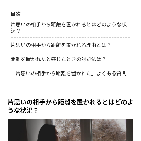
目次
片思いの相手から距離を置かれるとはどのような状
況？
片思いの相手から距離を置かれる理由とは？
距離を置かれたと感じたときの対処法は？
「片思いの相手から距離を置かれた」よくある質問
片思いの相手から距離を置かれるとはどのよ
うな状況？