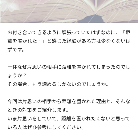
お付き合いできるように頑張っていたはずなのに、「距
離を置かれた…」と感じた経験がある方は少なくないは
ずです。
一体なぜ片思いの相手に距離を置かれてしまったのでし
ょうか？
その場合、もう諦めるしかないのでしょうか。
今回は片思いの相手から距離を置かれた理由と、そんな
ときの対策をご紹介します。
いま片思いをしていて、距離を置かれたくないと思って
いる人はぜひ参考にしてください。