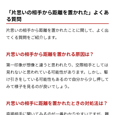
「片思いの相手から距離を置かれた」よくあ
る質問
片思いの相手から距離を置かれたことに関して、よく出
てくる質問をご紹介します。
片思いの相手から距離を置かれる原因は？
第一印象が想像と違うと思われたり、交際相手としては
見れないと思われている可能性があります。しかし、駆
け引きをしている可能性もあるので自分から少し押して
みて様子を見るのが良いでしょう。
片思いの相手に距離を置かれたときの対処法は？
直接相手に聞いてみるのが一番わかりやすいですが、難