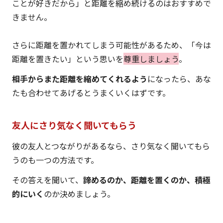
ことが好きだから」と距離を縮め続けるのはおすすめで
きません。
さらに距離を置かれてしまう可能性があるため、「今は
距離を置きたい」という思いを
尊重しましょう
。
相手からまた距離を縮めてくれるよう
になったら、あな
たも合わせてあげるとうまくいくはずです。
友人にさり気なく聞いてもらう
彼の友人とつながりがあるなら、さり気なく聞いてもら
うのも一つの方法です。
その答えを聞いて、
諦めるのか、距離を置くのか、積極
的にいく
のか決めましょう。