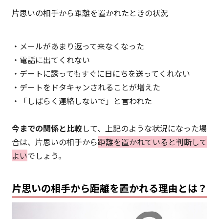
片思いの相手から距離を置かれたときの状況
・メールがあまり返って来なくなった
・電話に出てくれない
・デートに誘ってもすぐに日にちを送ってくれない
・デートをドタキャンされることが増えた
・「しばらく連絡しないで」と言われた
今までの関係と比較
して、上記のような状況になった場
合は、片思いの相手から
距離を置かれていると判断して
よい
でしょう。
片思いの相手から距離を置かれる理由とは？