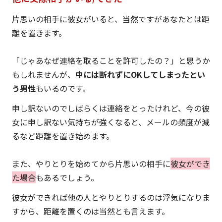
片思いの相手に彼女がいると、当然ですがあなたとは距
離を置きます。
「じゃあなぜ連絡を取ることを許可したの？」と思うか
もしれませんが、
中には断れずにOKしてしまったとい
う男性
もいるのです。
申し訳ないのでしばらくは連絡をとったけれど、今の彼
女に申し訳ない気持ちが強くなると、メールの頻度が減
るなど距離を置き始めます。
また、やりとりを始めてから片思いの相手に
彼女ができ
た場合
もあるでしょう。
彼女ができれば他の人とやりとりするのは浮気になりま
すから、距離を置くのは当然とも言えます。