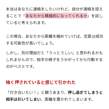
本当はあなたに連絡をしたいけれど、自分が連絡を控え
ることで「
あなたから積極的になってくれるか
」を試し
ていると考えられます。
この場合、あなたから距離を縮めていけば、恋愛は成功
する可能性が高いでしょう。
しかし、別の理由だと「うっとうしい」と思われるかも
しれませんので、相手の様子をうかがってから行動する
のがベストです。
強く押されていると感じて引かれた
「付き合いたい！」と願うあまり、
押し過ぎてしまうと
相手は引いてしまい
、距離を置かれてしまいます。