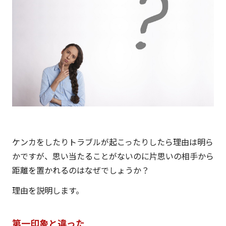
ケンカをしたりトラブルが起こったりしたら理由は明ら
かですが、思い当たることがないのに片思いの相手から
距離を置かれるのはなぜでしょうか？
理由を説明します。
第一印象と違った