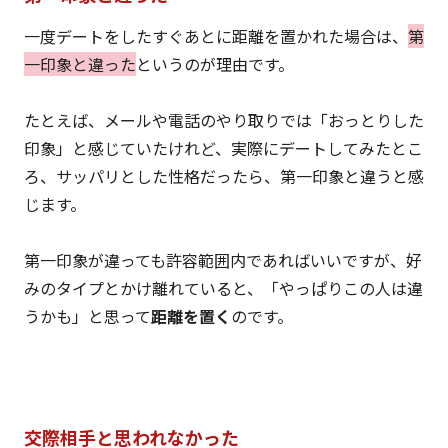
一度デートをしたすぐあとに距離を置かれた場合は、
第
一印象と違った
というのが理由です。
たとえば、メールや電話のやり取りでは「おっとりした
印象」と感じていたけれど、実際にデートしてみたとこ
ろ、サッパリとした性格だったら、第一印象と違うと感
じます。
第一印象が違っても許容範囲内であればいいですが、好
みのタイプとかけ離れていると、「やっぱりこの人は違
うかも」と思って
距離を置く
のです。
交際相手と思われなかった