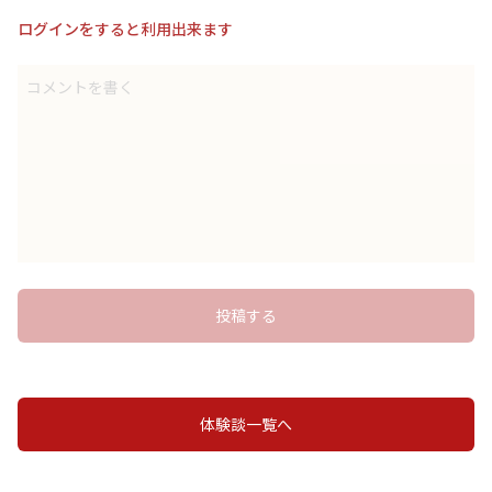
ログインをすると利用出来ます
コメントを書く
投稿する
体験談一覧へ