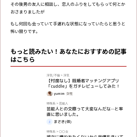
その後男の友人に相談し、恋人のふりをしてもらって何とか
おさまりましたが
もし何回も会っていて手遅れな状態になっていたらと思うと
怖い限りです。
もっと読みたい！あなたにおすすめの記事
はこちら
PR
浮気/不倫
>
浮気
【忖度なし】既婚者マッチングアプリ
「cuddle」をガチレビューしてみた！
yumim
女性
体験談
特殊系
>
芸能人
芸能人との交際って大変なんだな···と率
直に思いました。
まさき(仮)
体験談
特殊系
>
〇〇女
彼女に嫌われたくないから我儘をきいて