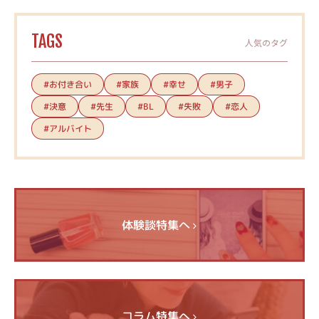
TAGS
人気のタグ
#お付き合い
#家族
#幸せ
#男子
#決意
#先生
#失敗
#恋人
#BL
#アルバイト
体験談特集へ
コラム特集へ