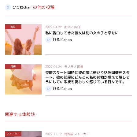
の他の投稿
ひるねchan
出会い
告白
告白
2022.04.29
私に告白してきた彼女は別の女の子と幸せに
ひるねchan
ラブラブ
同棲
同棲
2022.04.24
交際スタート同時に彼の家に転がり込み同棲をスタ
ート、彼の部屋にどんどん私の荷物が増えて嬉しそ
うにしている彼を愛おしく感じている日々です。
ひるねchan
関連する体験談
特殊系
ストーカー
ストーカー
2022.11.12