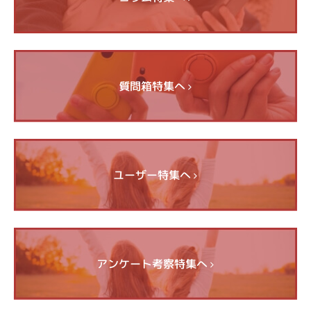
質問箱特集へ
ユーザー特集へ
アンケート考察特集へ