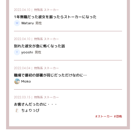
特殊系
ストーカー
2022.04.10｜
1年無職だった彼女を振ったらストーカーになった
Wataru
男性
特殊系
ストーカー
2022.04.10｜
別れた彼女が急に怖くなった話
yooshi
男性
特殊系
ストーカー
2022.04.04｜
職場で最初の部署が同じだっただけなのに…
Moko
特殊系
ストーカー
2022.03.15｜
お客さんだったのに・・・
ちょりっぴ
#ストーカー
#恐怖