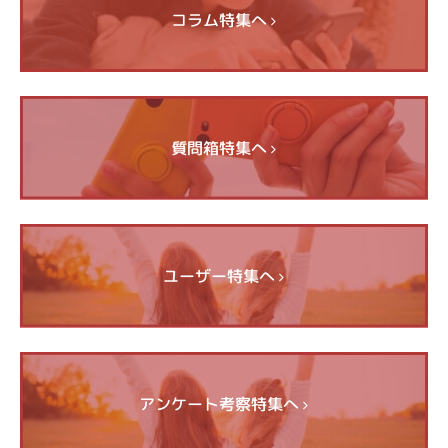
コラム特集へ
質問箱特集へ
ユーザー特集へ
アンケート考察特集へ