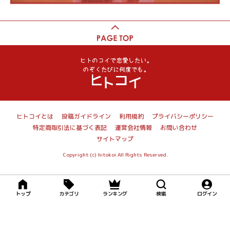
ヒトコイとは
投稿ガイドライン
利用規約
プライバシーポリシー
特定商取引法に基づく表記
運営会社情報
お問い合わせ
サイトマップ
Copyright (c) hitokoi All Rights Reserved.
トップ
カテゴリ
ランキング
検索
ログイン