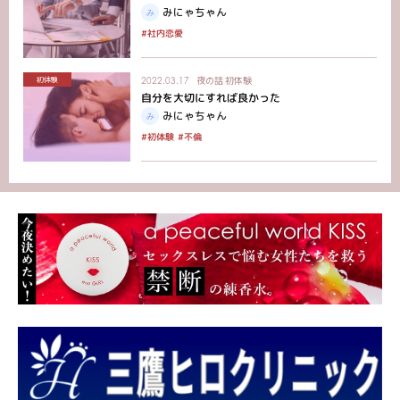
みにゃちゃん
#社内恋愛
夜の話
初体験
初体験
2022.03.17
自分を大切にすれば良かった
みにゃちゃん
#初体験
#不倫