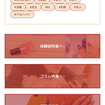
#決意
#先生
#失敗
#恋人
#BL
#アルバイト
体験談特集へ
コラム特集へ