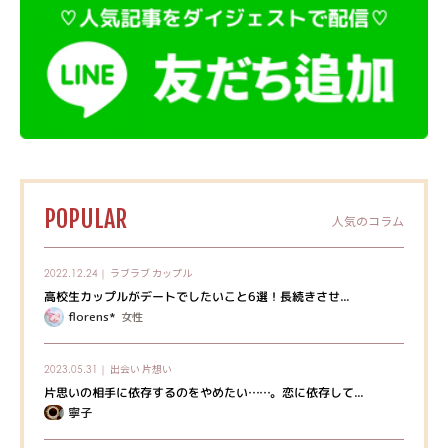
POPULAR
人気のコラム
ラブラブ
カップル
2022.12.24｜
高校生カップルがデートでしたいこと6選！長続きさせ...
florens*
女性
出会い
片想い
2023.05.31｜
片思いの相手に依存するのをやめたい……。恋に依存して...
寧子