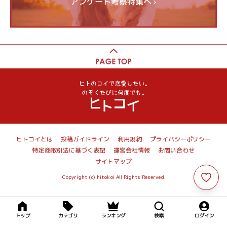
アンケート考察特集へ
ヒトコイとは
投稿ガイドライン
利用規約
プライバシーポリシー
特定商取引法に基づく表記
運営会社情報
お問い合わせ
サイトマップ
Copyright (c) hitokoi All Rights Reserved.
トップ
カテゴリ
ランキング
検索
ログイン