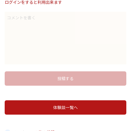
ログインをすると利用出来ます
コメントを書く
投稿する
体験談一覧へ