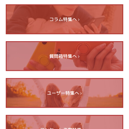
コラム特集へ
質問箱特集へ
ユーザー特集へ