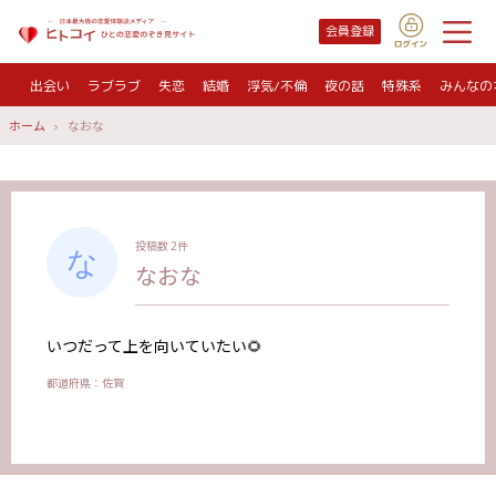
会員登録
出会い
ラブラブ
失恋
結婚
浮気/不倫
夜の話
特殊系
みんなの
ホーム
なおな
投稿数 2件
なおな
いつだって上を向いていたい🌻
都道府県：佐賀