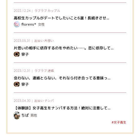
ラブラブ
カップル
2022.12.24｜
高校生カップルがデートでしたいこと6選！長続きさせ...
florens*
女性
出会い
片想い
2023.05.31｜
片思いの相手に依存するのをやめたい……。恋に依存して...
寧子
ラブラブ
連絡
2023.12.31｜
会わない、連絡とらない、それなら付き合ってる意味っ...
寧子
出会い
ナンパ
2023.04.30｜
【体験談】女子高生をナンパする方法！絶対に注意して...
ちぱ
男性
#女子高生