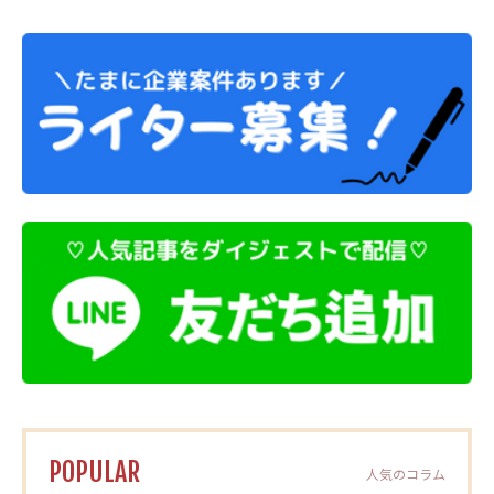
POPULAR
人気のコラム