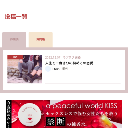
投稿一覧
体験談
質問箱
ラブラブ
連絡
連絡
2022.12.07
人生で一度きりの初めての恋愛
TNK9
男性