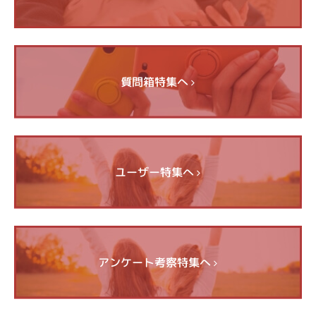
質問箱特集へ
ユーザー特集へ
アンケート考察特集へ