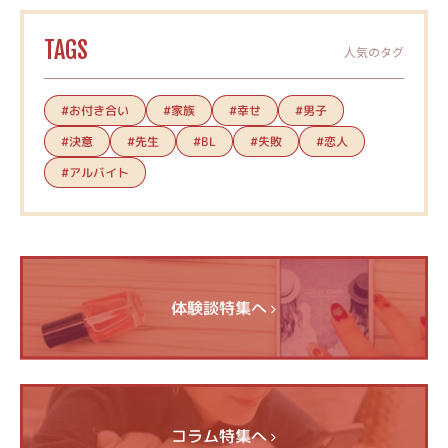
TAGS
人気のタグ
#お付き合い
#家族
#幸せ
#男子
#決意
#先生
#失敗
#恋人
#BL
#アルバイト
体験談特集へ
コラム特集へ