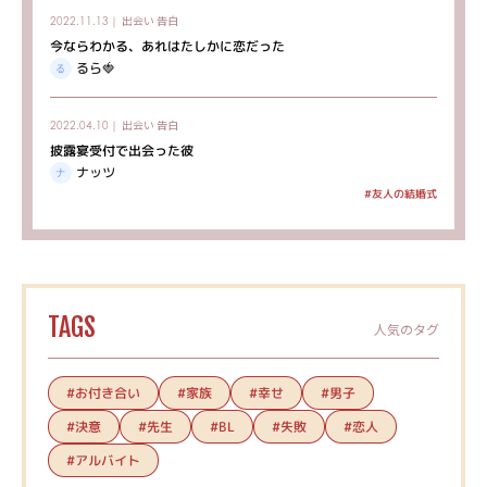
出会い
告白
2022.11.13｜
今ならわかる、あれはたしかに恋だった
るら🍓
出会い
告白
2022.04.10｜
披露宴受付で出会った彼
ナッツ
#友人の結婚式
TAGS
人気のタグ
#お付き合い
#家族
#幸せ
#男子
#決意
#先生
#失敗
#恋人
#BL
#アルバイト