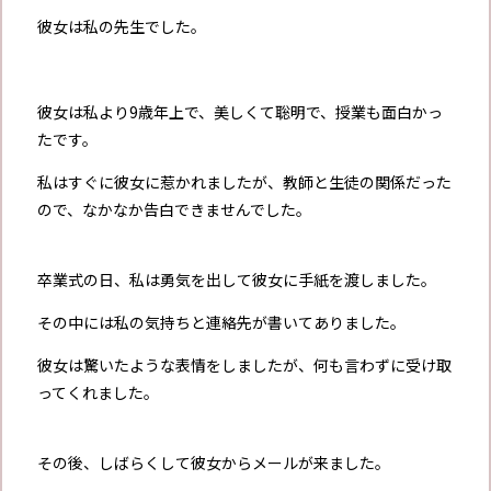
彼女は私の先生でした。
彼女は私より9歳年上で、美しくて聡明で、授業も面白かっ
たです。
私はすぐに彼女に惹かれましたが、教師と生徒の関係だった
ので、なかなか告白できませんでした。
卒業式の日、私は勇気を出して彼女に手紙を渡しました。
その中には私の気持ちと連絡先が書いてありました。
彼女は驚いたような表情をしましたが、何も言わずに受け取
ってくれました。
その後、しばらくして彼女からメールが来ました。