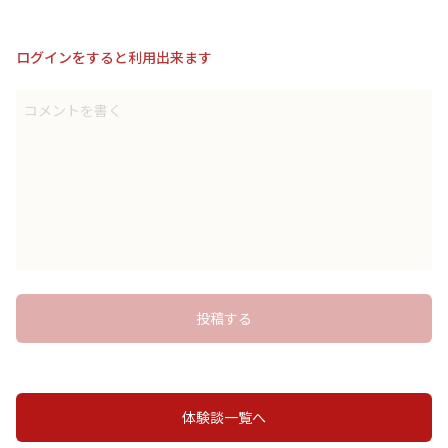
ログインをすると利用出来ます
コメントを書く
投稿する
体験談一覧へ