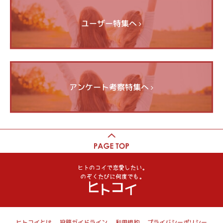
ユーザー特集へ
アンケート考察特集へ
ヒトコイとは
投稿ガイドライン
利用規約
プライバシーポリシー