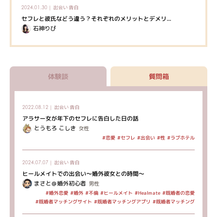
出会い
告白
2024.01.30｜
セフレと彼氏などう違う？それぞれのメリットとデメリ...
石神りぴ
体験談
質問箱
出会い
告白
2022.08.12｜
アラサー女が年下のセフレに告白した日の話
とうもろ こしき
女性
#ラブホテル
#セフレ
#出会い
#恋愛
#性
出会い
告白
2024.07.07｜
ヒールメイトでの出会い～婚外彼女との時間～
まさと＠婚外初心者
男性
#ヒールメイト
#既婚者の恋愛
#Healmate
#婚外恋愛
#婚外
#不倫
#既婚者マッチングサイト
#既婚者マッチングアプリ
#既婚者マッチング