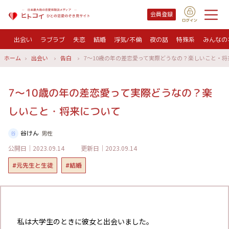
会員登録
出会い
ラブラブ
失恋
結婚
浮気/不倫
夜の話
特殊系
みんなの
ホーム
出会い
告白
7〜10歳の年の差恋愛って実際どうなの？楽しいこと・将
7〜10歳の年の差恋愛って実際どうなの？楽
しいこと・将来について
谷けん
男性
公開日｜2023.09.14
更新日｜2023.09.14
#元先生と生徒
#結婚
私は大学生のときに彼女と出会いました。