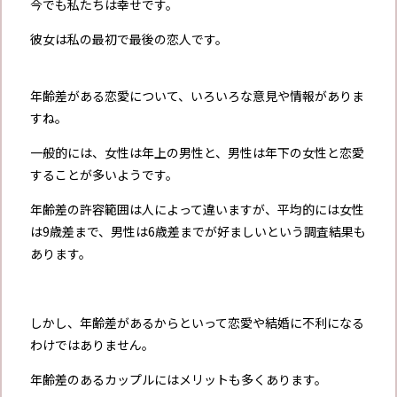
今でも私たちは幸せです。
彼女は私の最初で最後の恋人です。
年齢差がある恋愛について、いろいろな意見や情報がありま
すね。
一般的には、女性は年上の男性と、男性は年下の女性と恋愛
することが多いようです。
年齢差の許容範囲は人によって違いますが、平均的には女性
は9歳差まで、男性は6歳差までが好ましいという調査結果も
あります。
しかし、年齢差があるからといって恋愛や結婚に不利になる
わけではありません。
年齢差のあるカップルにはメリットも多くあります。