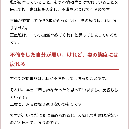
私が反省していること、もう不倫相手とは切れていることを
伝えても、妻は私を否定し、不満をぶつけてくるのです。
不倫が発覚してから3年が経った今も、その繰り返しは止ま
りません。
正直私は、「いい加減やめてくれ」と思ってしまっているの
です。
不倫をした自分が悪い。けれど、妻の態度には
疲れる……
すべての始まりは、私が不倫をしてしまったことです。
それは、本当に申し訳なかったと思っていますし、反省もし
ています。
二度と、過ちは繰り返さないつもりです。
ですが、いまだに妻に責められると、反省しても意味がない
のだと思ってしまうのです。