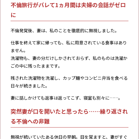
不倫旅行がバレて1ヵ月間は夫婦の会話がゼロ
に
不倫発覚後、妻は、私のことを徹底的に無視しました。
仕事を終えて家に帰っても、私に用意されている食事はあり
ません。
洗濯物も、妻の分だけしかされておらず、私のものは洗濯か
ごの中に残ったままです。
残された洗濯物を洗濯し、カップ麺やコンビニ弁当を食べる
日々が続きました。
妻に話しかけても返事は返ってこず、寝室も別々に……。
突然妻が口を開いたと思ったら……繰り返され
る不倫への非難
無視が続いていたある休日の早朝。目を覚ますと、妻がすぐ