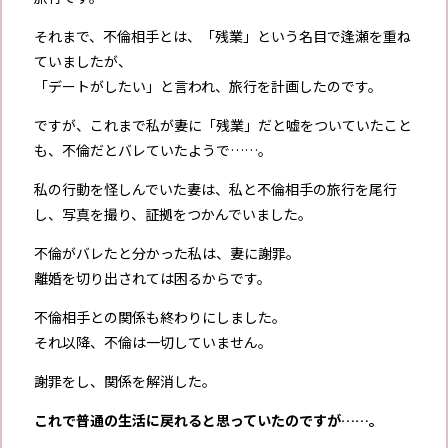
それまで、不倫相手とは、「残業」という名目で逢瀬を重ね
ていましたが、
「デートがしたい」と言われ、旅行を計画したのです。
ですが、これまで私が妻に「残業」だと嘘をついていたこと
も、不倫だとバレていたようで……。
私の行動を怪しんでいた妻は、私と不倫相手の旅行を尾行
し、写真を撮り、証拠をつかんでいました。
不倫がバレたと分かった私は、妻に謝罪。
離婚を切り出されては困るからです。
不倫相手との関係も終わりにしました。
それ以降、不倫は一切していません。
謝罪をし、関係を解消した。
これで普通の生活に戻れると思っていたのですが……。