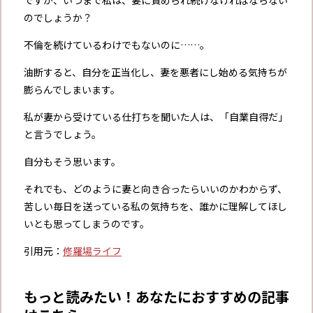
ですが、いつまで私は、妻に責められ続けなければならない
のでしょうか？
不倫を続けているわけでもないのに……。
油断すると、自分を正当化し、妻を悪者にし始める気持ちが
膨らんでしまいます。
私が妻から受けている仕打ちを聞いた人は、「自業自得だ」
と言うでしょう。
自分もそう思います。
それでも、どのように妻と向き合ったらいいのかわからず、
苦しい毎日を送っている私の気持ちを、誰かに理解してほし
いとも思ってしまうのです。
引用元：
修羅場ライフ
もっと読みたい！あなたにおすすめの記事