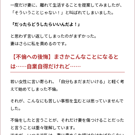
一度だけ妻に、離れて生活することを提案してみましたが、
「そういうことじゃない！」と叫ばれてしまいました。
「だったらどうしたらいいんだよ！」
と思わず言い返してしまったのがまずかった。
妻はさらに私を責めるのです。
【不倫への後悔】まさかこんなことになると
は……自業自得だけれど……
若い女性に言い寄られ、「自分もまだまだいける」と軽く考
えて始めてしまった不倫。
それが、こんなにも苦しい事態を生むとは思っていませんで
した。
不倫をしたと言うことが、それだけ妻を傷つけることだった
と言うことは重々理解しています。