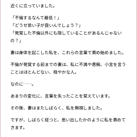
近くに立っていました。
「不倫するなんて最低！」
「どうせ若い子が良いんでしょう？」
「発覚した不倫以外にも隠していることがあるんじゃない
の？」
妻は身体を起こした私を、これらの言葉で責め始めました。
不倫が発覚する前までの妻は、私に不満や愚痴、小言を言う
ことはほとんどない、穏やかな人。
なのに……。
あまりの変化に、言葉を失ったことを覚えています。
その後、妻はまたしばらく、私を無視しました。
ですが、しばらく経つと、思い出したかのように私を責めて
きます。