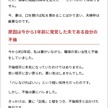
せん。
今、妻は、口を開けば私を責めることばかり言い、夫婦仲は
最悪なのです。
原因は今から3年前に発覚した夫である自分の
不倫
今から約3年前、私は妻がいながら、職場の若い女性と不倫
をしていました。
不倫相手に本気になっていたわけではありません。
若い相手に言い寄られ、悪い気はしませんでした。
「バレなければいい」という軽い気持ちだったのです。
しかし、不倫は妻にバレました。
きっかけは、妻に「出張」と嘘をつき、不倫相手と出かけた
旅行です。