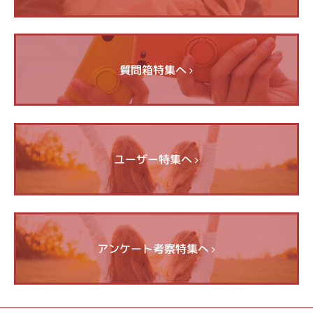
質問箱特集へ
ユーザー特集へ
アンケート考察特集へ