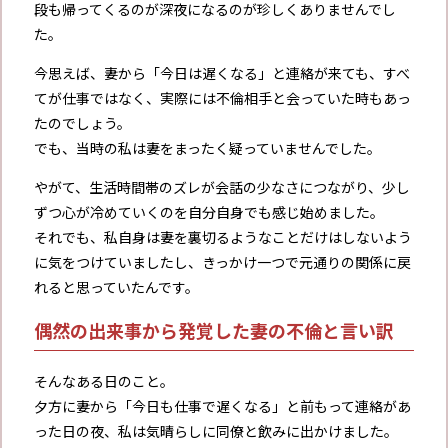
段も帰ってくるのが深夜になるのが珍しくありませんでし
た。
今思えば、妻から「今日は遅くなる」と連絡が来ても、すべ
てが仕事ではなく、実際には不倫相手と会っていた時もあっ
たのでしょう。
でも、当時の私は妻をまったく疑っていませんでした。
やがて、生活時間帯のズレが会話の少なさにつながり、少し
ずつ心が冷めていくのを自分自身でも感じ始めました。
それでも、私自身は妻を裏切るようなことだけはしないよう
に気をつけていましたし、きっかけ一つで元通りの関係に戻
れると思っていたんです。
偶然の出来事から発覚した妻の不倫と言い訳
そんなある日のこと。
夕方に妻から「今日も仕事で遅くなる」と前もって連絡があ
った日の夜、私は気晴らしに同僚と飲みに出かけました。