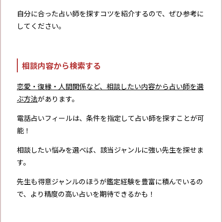
自分に合った占い師を探すコツを紹介するので、ぜひ参考に
してください。
相談内容から検索する
恋愛・復縁・人間関係など、相談したい内容から占い師を選
ぶ方法
があります。
電話占いフィールは、条件を指定して占い師を探すことが可
能！
相談したい悩みを選べば、該当ジャンルに強い先生を探せま
す。
先生も得意ジャンルのほうが鑑定経験を豊富に積んでいるの
で、より精度の高い占いを期待できるかも！