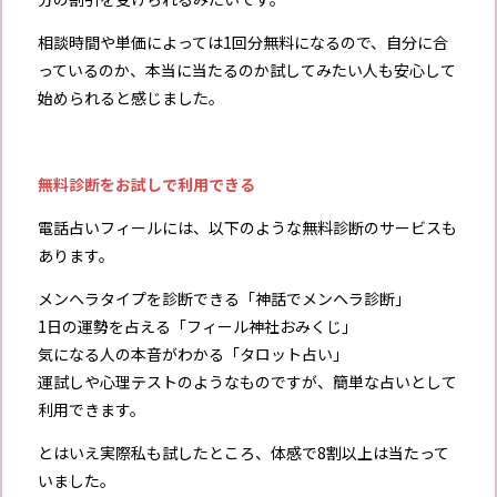
相談時間や単価によっては1回分無料になるので、自分に合
っているのか、本当に当たるのか試してみたい人も安心して
始められると感じました。
無料診断をお試しで利用できる
電話占いフィールには、以下のような無料診断のサービスも
あります。
メンヘラタイプを診断できる「神話でメンヘラ診断」
1日の運勢を占える「フィール神社おみくじ」
気になる人の本音がわかる「タロット占い」
運試しや心理テストのようなものですが、簡単な占いとして
利用できます。
とはいえ実際私も試したところ、体感で8割以上は当たって
いました。