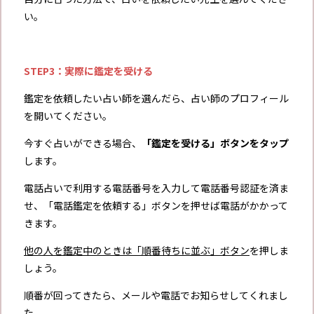
い。
STEP3：実際に鑑定を受ける
鑑定を依頼したい占い師を選んだら、占い師のプロフィール
を開いてください。
今すぐ占いができる場合、
「鑑定を受ける」ボタンをタップ
します。
電話占いで利用する電話番号を入力して電話番号認証を済ま
せ、「電話鑑定を依頼する」ボタンを押せば電話がかかって
きます。
他の人を鑑定中のときは「順番待ちに並ぶ」ボタン
を押しま
しょう。
順番が回ってきたら、メールや電話でお知らせしてくれまし
た。