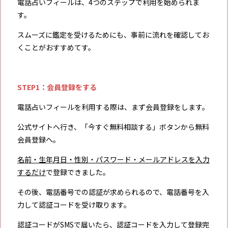
電話占いフィールは、4つのステップで利用を始められま
す。
スムーズに鑑定を受けるためにも、事前に流れを確認してお
くことがおすすめてす。
STEP1：会員登録をする
電話占いフィールを利用する際は、まず会員登録をします。
公式サイトへ行き、「今すぐ無料相談する」ボタンから無料
会員登録へ。
名前・生年月日・性別・パスワード・メールアドレスを入力
するだけ
で登録できました。
その後、電話番号での認証が求められるので、電話番号を入
力して認証コードを受け取ります。
認証コードがSMSで届いたら、認証コードを入力して登録完