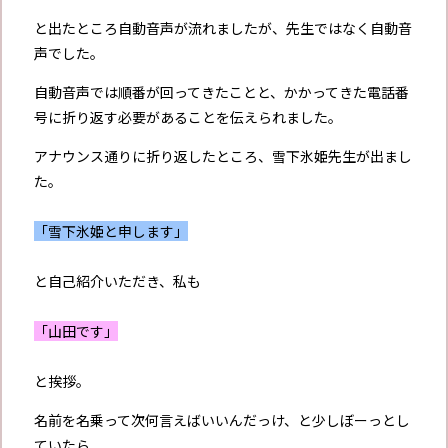
と出たところ自動音声が流れましたが、先生ではなく自動音
声でした。
自動音声では順番が回ってきたことと、かかってきた電話番
号に折り返す必要があることを伝えられました。
アナウンス通りに折り返したところ、雪下氷姫先生が出まし
た。
「雪下氷姫と申します」
と自己紹介いただき、私も
「山田です」
と挨拶。
名前を名乗って次何言えばいいんだっけ、と少しぼーっとし
ていたら