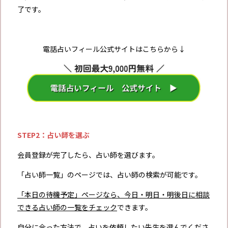
了です。
電話占いフィール公式サイトはこちらから↓
STEP2：占い師を選ぶ
会員登録が完了したら、占い師を選びます。
「占い師一覧」のページでは、占い師の検索が可能です。
「本日の待機予定」ページなら、今日・明日・明後日に相談
できる占い師の一覧をチェック
できます。
自分に合った方法で、占いを依頼したい先生を選んでくださ