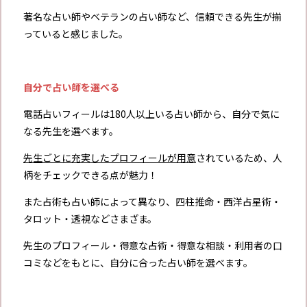
著名な占い師やベテランの占い師など、信頼できる先生が揃
っていると感じました。
自分で占い師を選べる
電話占いフィールは180人以上いる占い師から、自分で気に
なる先生を選べます。
先生ごとに充実したプロフィールが用意
されているため、人
柄をチェックできる点が魅力！
また占術も占い師によって異なり、四柱推命・西洋占星術・
タロット・透視などさまざま。
先生のプロフィール・得意な占術・得意な相談・利用者の口
コミなどをもとに、自分に合った占い師を選べます。