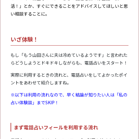
活！」とか、すぐにできることをアドバイスしてほしいと思
い相談することに。
いざ体験！
もし「もう山田さんに夫は冷めているようです」と言われた
らどうしようとドキドキしながらも、電話占いをスタート！
実際に利用するときの流れと、電話占いをしてよかったポイ
ントをあわせて紹介しますね。
※以下は利用の流れなので、早く結論が知りたい人は「私の
占い体験談」までSKIP！
まず電話占いフィールを利用する流れ