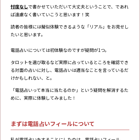
忖度なし
で書かせていただいて大丈夫ということで、であれ
ば遠慮なく書いていこうと思います！笑
読者の皆様には擬似体験できるような「リアル」をお見せし
たいと思います。
電話占いについては初体験なのですが疑問が1つ。
タロットを選び取るなど実際に占っているところを確認でき
る対面の占いに対し、電話占いは適当なことを言っているだ
けかもしれない、と。
「電話占いって本当に当たるのか」という疑問を解消するた
めに、実際に体験してみました！
まずは電話占いフィールについて
私が電話占いをすることにしたのは、電話占いフィール。