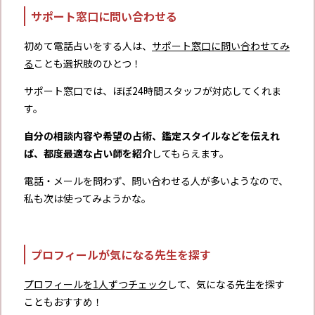
サポート窓口に問い合わせる
初めて電話占いをする人は、
サポート窓口に問い合わせてみ
る
ことも選択肢のひとつ！
サポート窓口では、ほぼ24時間スタッフが対応してくれま
す。
自分の相談内容や希望の占術、鑑定スタイルなどを伝えれ
ば、都度最適な占い師を紹介
してもらえます。
電話・メールを問わず、問い合わせる人が多いようなので、
私も次は使ってみようかな。
プロフィールが気になる先生を探す
プロフィールを1人ずつチェック
して、気になる先生を探す
こともおすすめ！