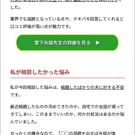
した。
業界でも話題となっている点や、テキパキ回答してくれると
口コミ評価が高い点が魅力です。
私が相談したかった悩み
私が今回相談した悩みは、
結婚したばかりの夫に対する不安
です。
最近結婚したものの冷めてきたのか、自宅での会話が減って
きてしまい、このままでいいのか、何か対処法はあるのか悩
んでいました。
せっかくの機会なので、「◯◯の話題を出せば会話が復