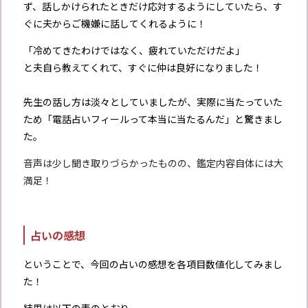
ず、話しかけられたときだけ応対するようにしていたら、す
ぐに夫からご機嫌に話してくれるように！
「冷めてきたわけではなく、疲れていただけだよ」
と夫自ら教えてくれて、すぐに仲は良好になりました！
先生の話し方は淡々としていましたが、実際に当たっていた
ため「電話占いフィールって本当に当たるんだ」と驚きまし
た。
音声は少し聞き取りづらかったものの、鑑定内容自体には大
満足！
占いの感想
ということで、今回の占いの感想を各項目数値化してみまし
た！