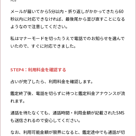
メールが届いてから5分以内・折り返しがかかってきたら60
秒以内に対応できなければ、最後尾から並び直すことになる
ようなので注意してください。
私はマナーモードを切ったうえで電話でのお知らせを選んで
いたので、すぐに対応できました。
STEP4：利用料金を確認する
占いが完了したら、利用料金を確認します。
鑑定終了後、電話を切らずに待つと鑑定料金アナウンスが流
れます。
通話を待たなくても、通話時間・利用金額が記載されたSMS
も送信されるので安心してください。
なお、利用可能金額が限界になると、鑑定途中でも通話が切