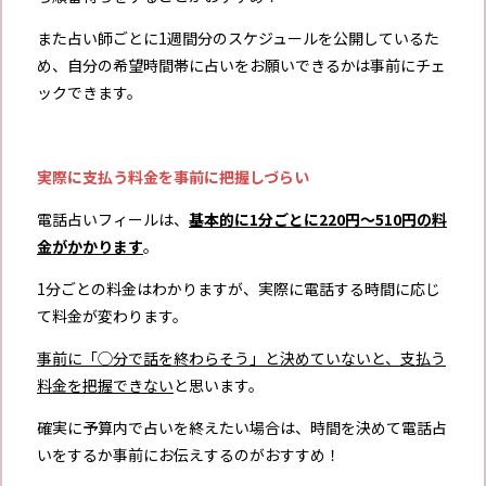
また占い師ごとに1週間分のスケジュールを公開しているた
め、自分の希望時間帯に占いをお願いできるかは事前にチェ
ックできます。
実際に支払う料金を事前に把握しづらい
電話占いフィールは、
基本的に1分ごとに220円～510円の料
金がかかります
。
1分ごとの料金はわかりますが、実際に電話する時間に応じ
て料金が変わります。
事前に「◯分で話を終わらそう」と決めていないと、支払う
料金を把握できない
と思います。
確実に予算内で占いを終えたい場合は、時間を決めて電話占
いをするか事前にお伝えするのがおすすめ！