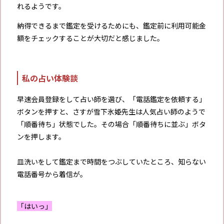
れるようです。
納得できるまで鑑定を受けるためにも、鑑定前に利用可能金
額をチェックすることが大切だと感じました。
私の占い体験談
早速会員登録をして占い師を選び、「電話鑑定を依頼する」
ボタンを押すと、さすが雪下氷姫先生は人気占い師のようで
「順番待ち」状態でした。その場合「順番待ちに並ぶ」ボタ
ンを押します。
皿洗いをして鑑定まで時間をつぶしていたところ、知らない
電話番号から着信が。
「はいっ」