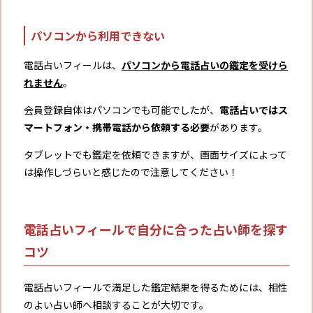
パソコンから利用できない
電話占いフィールは、
パソコンから電話占いの鑑定を受けら
れません
。
会員登録自体はパソコンでも可能でしたが、
電話占いではス
マートフォン・携帯電話から依頼する必要
があります。
タブレットでも鑑定を依頼できますが、画面サイズによって
は操作しづらいと感じたので注意してください！
電話占いフィールで自分に合った占い師を探す
コツ
電話占いフィールで満足した鑑定結果を得るためには、相性
のよい占い師へ相談することが大切です。