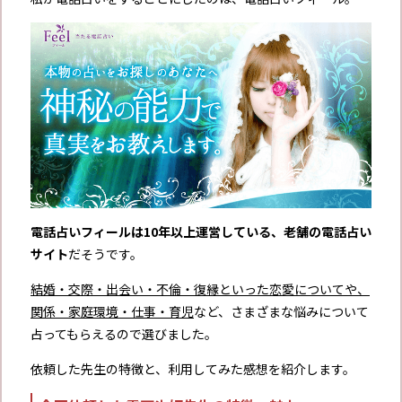
電話占いフィールは10年以上運営している、老舗の電話占い
サイト
だそうです。
結婚・交際・出会い・不倫・復縁といった恋愛についてや、
関係・家庭環境・仕事・育児
など、さまざまな悩みについて
占ってもらえるので選びました。
依頼した先生の特徴と、利用してみた感想を紹介します。