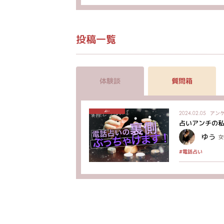
投稿一覧
体験談
質問箱
アンケ
占い
2024.02.05
占いアンチの
ゆう
女
#電話占い