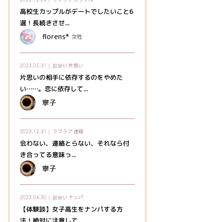
高校生カップルがデートでしたいこと6
選！長続きさせ...
florens*
女性
出会い
片想い
2023.05.31｜
片思いの相手に依存するのをやめた
い……。恋に依存して...
寧子
ラブラブ
連絡
2023.12.31｜
会わない、連絡とらない、それなら付
き合ってる意味っ...
寧子
出会い
ナンパ
2023.04.30｜
【体験談】女子高生をナンパする方
法！絶対に注意して...