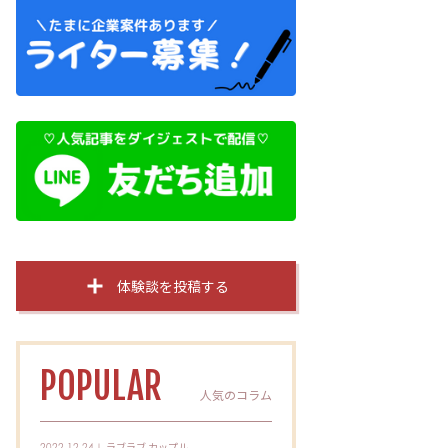
体験談を投稿する
POPULAR
人気のコラム
ラブラブ
カップル
2022.12.24｜