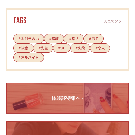
TAGS
人気のタグ
#お付き合い
#家族
#幸せ
#男子
#決意
#先生
#失敗
#恋人
#BL
#アルバイト
体験談特集へ