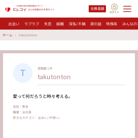
会員登録
出会い
ラブラブ
失恋
結婚
浮気/不倫
夜の話
特殊系
みんなの
ホーム
takutonton
投稿数 1件
takutonton
愛って何だろうと時々考える。
性別：男性
職業：会社員
好きなカテゴリ： 出会い/ 片想い/