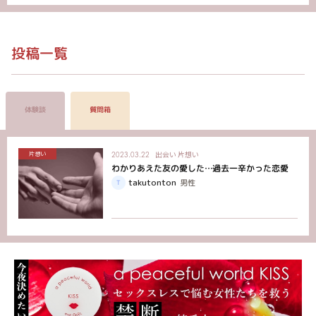
投稿一覧
体験談
質問箱
出会い
片想い
片想い
2023.03.22
わかりあえた友の愛した…過去一辛かった恋愛
takutonton
男性