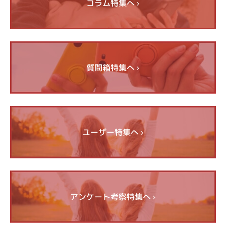
コラム特集へ
質問箱特集へ
ユーザー特集へ
アンケート考察特集へ