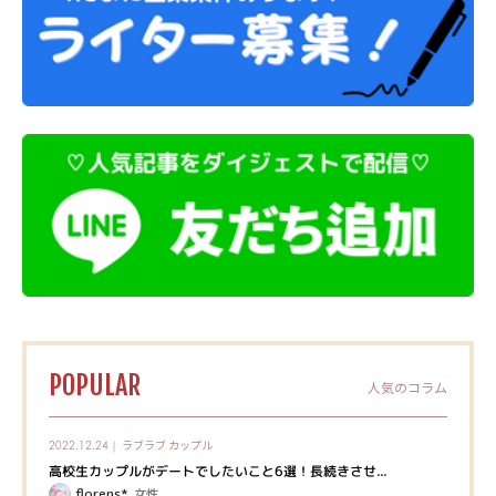
POPULAR
人気のコラム
ラブラブ
カップル
2022.12.24｜
高校生カップルがデートでしたいこと6選！長続きさせ...
florens*
女性