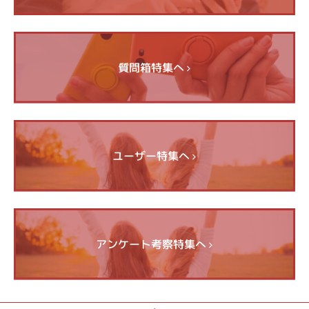
質問箱特集へ
ユーザー特集へ
アンケート考察特集へ