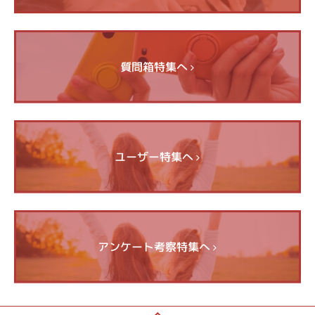
質問箱特集へ
ユーザー特集へ
アンケート考察特集へ