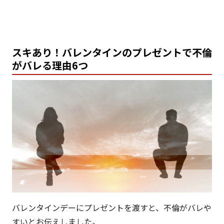
スキあり！バレンタインのプレゼントで不倫
がバレる理由6つ
バレンタインデーにプレゼントを渡すと、不倫がバレや
すいとお伝えしました。