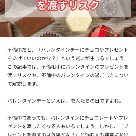
不倫中だと、「バレンタインデーにチョコやプレゼント
をあげていいのかな？」という迷いが生じるでしょう。
この記事では、不倫相手にバレンタインのプレゼントを
渡すリスクや、不倫中のバレンタインの過ごし方につい
て解説します。
バレンタインデーといえば、恋人たちの日ですよね。
不倫中であっても、バレンタインにチョコレートやプレ
ゼントを渡したくなる人もいるでしょう。しかし、「プ
レゼントを渡すのは危険かな？」と悩む人も非常に多い