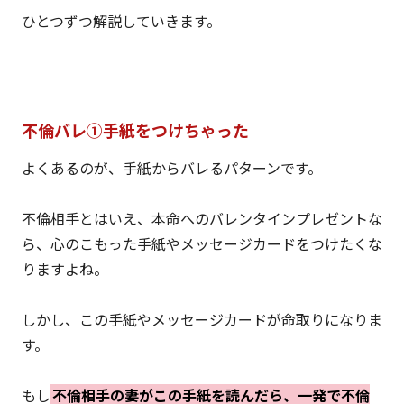
ひとつずつ解説していきます。
不倫バレ①手紙をつけちゃった
よくあるのが、手紙からバレるパターンです。
不倫相手とはいえ、本命へのバレンタインプレゼントな
ら、心のこもった手紙やメッセージカードをつけたくな
りますよね。
しかし、この手紙やメッセージカードが命取りになりま
す。
もし
不倫相手の妻がこの手紙を読んだら、一発で不倫