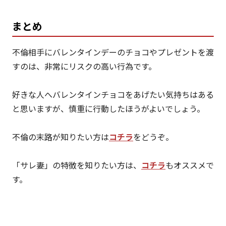
まとめ
不倫相手にバレンタインデーのチョコやプレゼントを渡
すのは、非常にリスクの高い行為です。
好きな人へバレンタインチョコをあげたい気持ちはある
と思いますが、慎重に行動したほうがよいでしょう。
不倫の末路が知りたい方は
コチラ
をどうぞ。
「サレ妻」の特徴を知りたい方は、
コチラ
もオススメで
す。