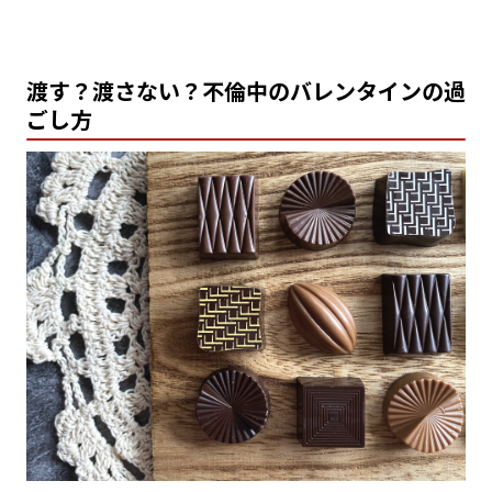
渡す？渡さない？不倫中のバレンタインの過
ごし方