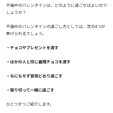
不倫中のバレンタインは、どのように過ごせばよいので
しょうか？
不倫中のバレンタインの過ごし方としては、次の4つが
挙げられるでしょう。
・チョコやプレゼントを渡す
・ほかの人と同じ義理チョコを渡す
・なにもせず普段どおり過ごす
・振り切って一緒に過ごす
ひとつずつご紹介します。