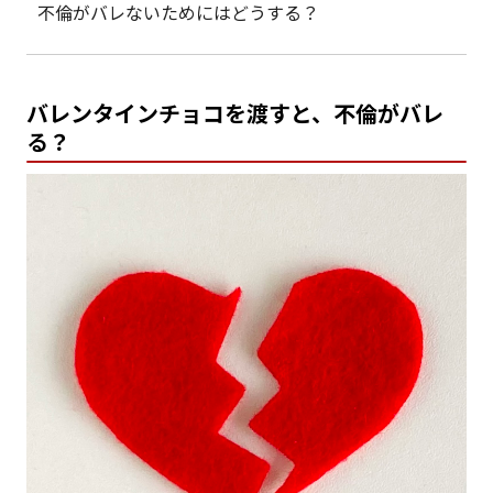
不倫がバレないためにはどうする？
バレンタインチョコを渡すと、不倫がバレ
る？