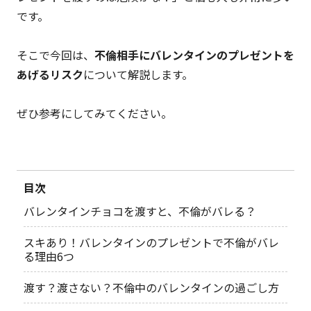
です。
そこで今回は、
不倫相手にバレンタインのプレゼントを
あげるリスク
について解説します。
ぜひ参考にしてみてください。
目次
バレンタインチョコを渡すと、不倫がバレる？
スキあり！バレンタインのプレゼントで不倫がバレ
る理由6つ
渡す？渡さない？不倫中のバレンタインの過ごし方