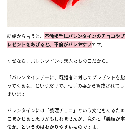
結論から言うと、
不倫相手にバレンタインのチョコやプ
レゼントをあげると、不倫がバレやすい
です。
なぜなら、バレンタインは恋人たちの日だから。
「バレンタインデーに、既婚者に対してプレゼントを贈
ってくる女」というだけで、相手の妻から警戒されてし
まいます。
バレンタインには「義理チョコ」という文化もあるため
ごまかせると思うかもしれませんが、意外と
「義理か本
命か」というのはわかりやすいもの
ですよ。