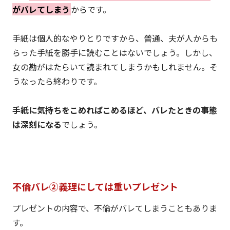
がバレてしまう
からです。
手紙は個人的なやりとりですから、普通、夫が人からも
らった手紙を勝手に読むことはないでしょう。しかし、
女の勘がはたらいて読まれてしまうかもしれません。そ
うなったら終わりです。
手紙に気持ちをこめればこめるほど、バレたときの事態
は深刻になる
でしょう。
不倫バレ②義理にしては重いプレゼント
プレゼントの内容で、不倫がバレてしまうこともありま
す。