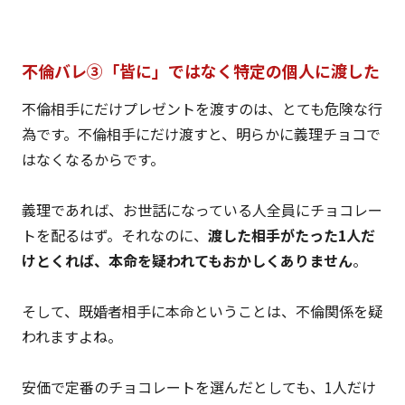
不倫バレ③「皆に」ではなく特定の個人に渡した
不倫相手にだけプレゼントを渡すのは、とても危険な行
為です。不倫相手にだけ渡すと、明らかに義理チョコで
はなくなるからです。
義理であれば、お世話になっている人全員にチョコレー
トを配るはず。それなのに、
渡した相手がたった1人だ
けとくれば、本命を疑われてもおかしくありません
。
そして、既婚者相手に本命ということは、不倫関係を疑
われますよね。
安価で定番のチョコレートを選んだとしても、1人だけ