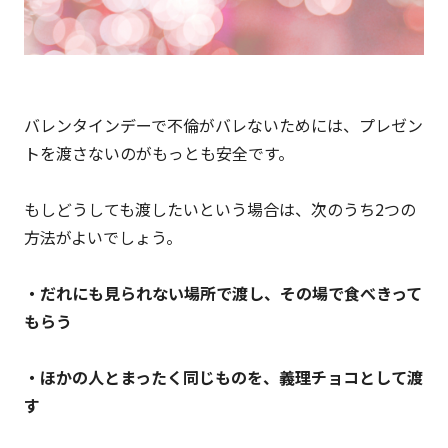
バレンタインデーで不倫がバレないためには、プレゼン
トを渡さないのがもっとも安全です。
もしどうしても渡したいという場合は、次のうち2つの
方法がよいでしょう。
・だれにも見られない場所で渡し、その場で食べきって
もらう
・ほかの人とまったく同じものを、義理チョコとして渡
す