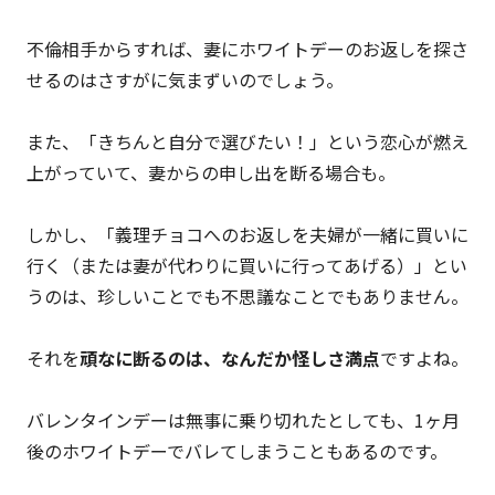
不倫相手からすれば、妻にホワイトデーのお返しを探さ
せるのはさすがに気まずいのでしょう。
また、「きちんと自分で選びたい！」という恋心が燃え
上がっていて、妻からの申し出を断る場合も。
しかし、「義理チョコへのお返しを夫婦が一緒に買いに
行く（または妻が代わりに買いに行ってあげる）」とい
うのは、珍しいことでも不思議なことでもありません。
それを
頑なに断るのは、なんだか怪しさ満点
ですよね。
バレンタインデーは無事に乗り切れたとしても、1ヶ月
後のホワイトデーでバレてしまうこともあるのです。