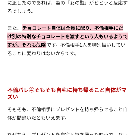
に渡したのであれば、妻の「女の勘」がビビッと反応す
るでしょう。
また、
チョコレート自体は全員に配り、不倫相手にだ
け別の特別なチョコレートを渡すという人もいるようで
すが、それも危険
です。不倫相手1人を特別扱いしてい
ることに変わりはないからです。
不倫バレ④そもそも自宅に持ち帰ること自体がマ
ズい
そもそも、不倫相手にプレゼントを持ち帰らせること自
体が間違いだともいえます。
なぜなら、プレゼントを自宅へ持ち帰った時点で、バレ