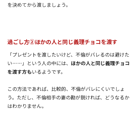
を決めてから渡しましょう。
過ごし方②ほかの人と同じ義理チョコを渡す
「プレゼントを渡したいけど、不倫がバレるのは避けた
い……」という人の中には、
ほかの人と同じ義理チョコ
を渡す方も
いるようです。
この方法であれば、比較的、不倫がバレにくいでしょ
う。ただし、不倫相手の妻の勘が鋭ければ、どうなるか
はわかりません。