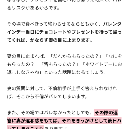
るリスクがあるからです。
その場で食べきって終わらせるならともかく、
バレンタ
インデー当日にチョコレートやプレゼントを持って帰っ
てくれば、かならず妻の目に止まります
。
妻の目に止まれば、「だれからもらったの？」「なにを
もらったの？」「皆もらったの？」「ホワイトデーにお
返ししなきゃね」といった話題になるでしょう。
妻の質問に対して、不倫相手が上手く答えられなけれ
ば、そこから不倫がバレてしまいます。
また、その場ではバレなかったとしても、
その際の返
答に妻が違和感をもてば、それをきっかけとして後日バ
レてしまうことも
ありますよ。