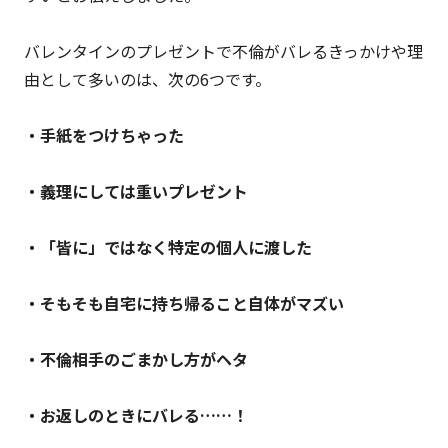
バレンタインのプレゼントで不倫がバレるきっかけや理
由として多いのは、次の6つです。
・手紙をつけちゃった
・義理にしては重いプレゼント
・「皆に」ではなく特定の個人に渡した
・そもそも自宅に持ち帰ること自体がマズい
・不倫相手のごまかし方がヘタ
・お返しのときにバレる……！