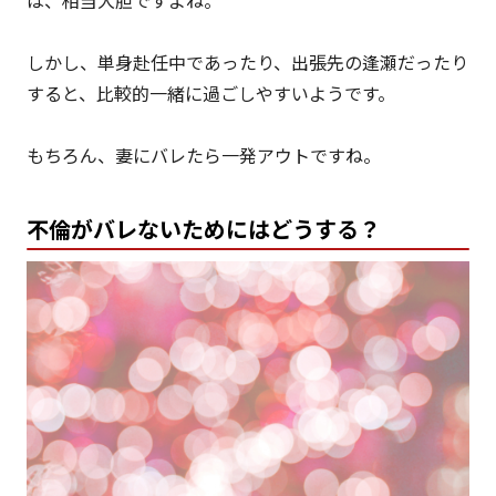
しかし、単身赴任中であったり、出張先の逢瀬だったり
すると、比較的一緒に過ごしやすいようです。
もちろん、妻にバレたら一発アウトですね。
不倫がバレないためにはどうする？