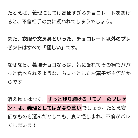
たとえば、義理にしては高価すぎるチョコレートをあげ
ると、不倫相手の妻に疑われてしまうでしょう。
また、
衣服や文房具といった、チョコレート以外のプレ
ゼントはすべて「怪しい」
です。
なぜなら、義理チョコならば、皆に配れてその場でパパ
っと食べられるような、ちょっとしたお菓子が主流だか
らです。
消え物ではなく、
ずっと残り続ける「モノ」のプレゼ
ントは、義理としてはかなり重い
でしょう。たとえ安
価なものを選んだとしても、妻に怪しまれ、不倫がバレ
てしまいます。