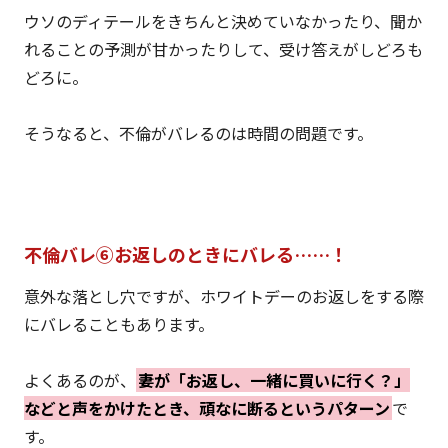
ウソのディテールをきちんと決めていなかったり、聞か
れることの予測が甘かったりして、受け答えがしどろも
どろに。
そうなると、不倫がバレるのは時間の問題です。
不倫バレ⑥お返しのときにバレる……！
意外な落とし穴ですが、ホワイトデーのお返しをする際
にバレることもあります。
よくあるのが、
妻が「お返し、一緒に買いに行く？」
などと声をかけたとき、頑なに断るというパターン
で
す。