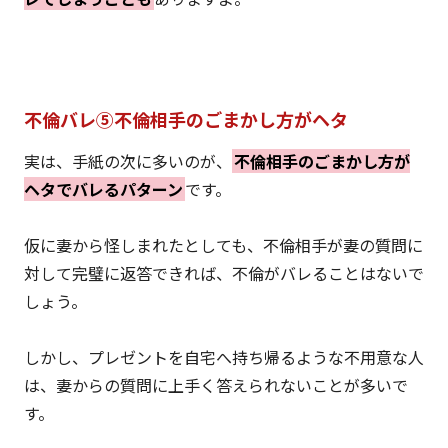
不倫バレ⑤不倫相手のごまかし方がヘタ
実は、手紙の次に多いのが、
不倫相手のごまかし方が
ヘタでバレるパターン
です。
仮に妻から怪しまれたとしても、不倫相手が妻の質問に
対して完璧に返答できれば、不倫がバレることはないで
しょう。
しかし、プレゼントを自宅へ持ち帰るような不用意な人
は、妻からの質問に上手く答えられないことが多いで
す。