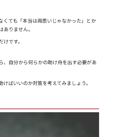
なくても「本当は両思いじゃなかった」とか
はありません。
だけです。
ら、自分から何らかの助け舟を出す必要があ
動けばいいのか対策を考えてみましょう。