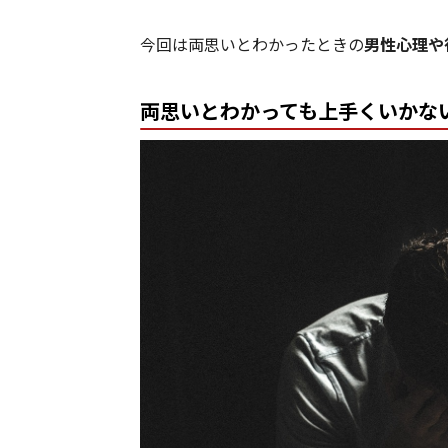
今回は両思いとわかったときの
男性心理や
両思いとわかっても上手くいかな