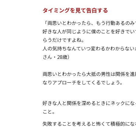
タイミングを見て告白する
「両思いとわかったら、もう行動あるのみ
好きな人が同じように僕のことを好きでい
らうだけですよね。
人の気持ちなんていつ変わるかわからない
さん・28歳）
両思いとわかったら大抵の男性は関係を進
なりアプローチをしてくるでしょう。
好きな人と関係を深めるときにネックにな
こと。
失敗することを考えると怖くて積極的にな