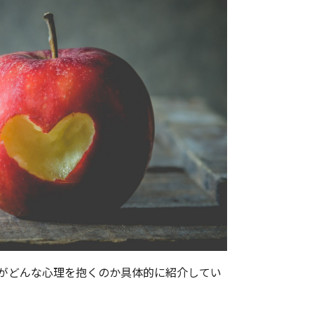
がどんな心理を抱くのか具体的に紹介してい