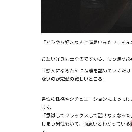
「どうやら好きな人と両思いみたい」そん
お互い好き同士なのですから、もう迷う必
「恋人になるために距離を詰めていくだけ
ないのが恋愛の難しいところ。
男性の性格やシチュエーションによっては
ます。
「意識してリラックスして話せなくなった
しまう男性もいて、両思いとわかっている
す。