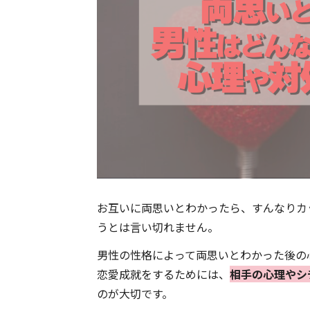
お互いに両思いとわかったら、すんなりカ
うとは言い切れません。
男性の性格によって両思いとわかった後の
恋愛成就をするためには、
相手の心理やシ
のが大切です。