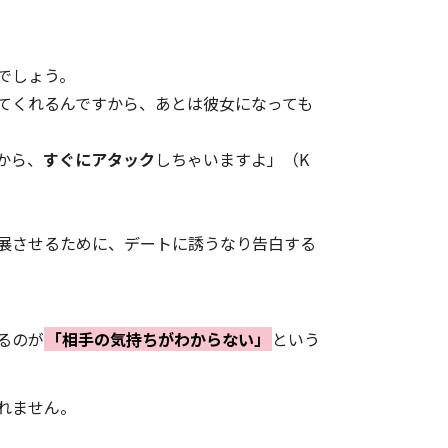
でしょう。
てくれるんですから、あとは彼女になっても
から、
すぐにアタック
しちゃいますよ」（K
展させるために、デートに誘うなり告白する
るのが
「相手の気持ちがわからない」
という
れません。