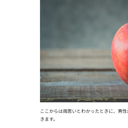
ここからは両思いとわかったときに、男性
きます。