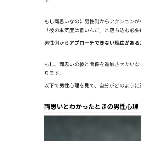
もし両思いなのに男性側からアクションが
「彼の本気度は低いんだ」と落ち込む必要
男性側から
アプローチできない理由がある
もし、両思いの彼と関係を進展させたいな
ります。
以下で男性心理を見て、自分がどのように
両思いとわかったときの男性心理