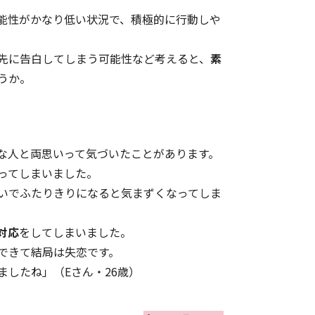
能性がかなり低い状況で、積極的に行動しや
先に告白してしまう可能性など考えると、
素
うか。
な人と両思いって気づいたことがあります。
ってしまいました。
いでふたりきりになると気まずくなってしま
対応
をしてしまいました。
できて結局は失恋です。
したね」（Eさん・26歳）