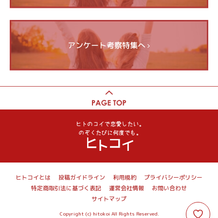
アンケート考察特集へ
ヒトコイとは
投稿ガイドライン
利用規約
プライバシーポリシー
特定商取引法に基づく表記
運営会社情報
お問い合わせ
サイトマップ
Copyright (c) hitokoi All Rights Reserved.