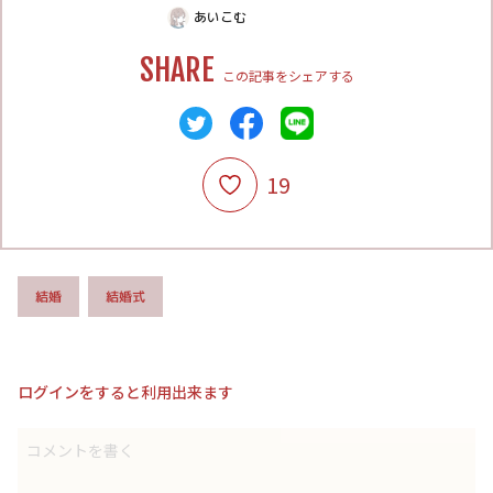
あいこむ
SHARE
この記事をシェアする
19
結婚式
結婚
ログインをすると利用出来ます
コメントを書く