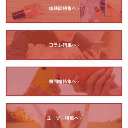
体験談特集へ
コラム特集へ
質問箱特集へ
ユーザー特集へ