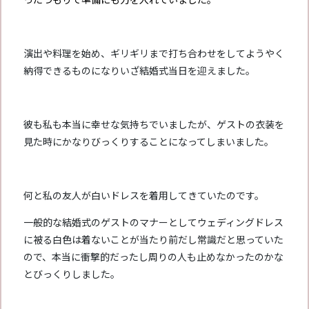
演出や料理を始め、ギリギリまで打ち合わせをしてようやく
納得できるものになりいざ結婚式当日を迎えました。
彼も私も本当に幸せな気持ちでいましたが、ゲストの衣装を
見た時にかなりびっくりすることになってしまいました。
何と私の友人が白いドレスを着用してきていたのです。
一般的な結婚式のゲストのマナーとしてウェディングドレス
に被る白色は着ないことが当たり前だし常識だと思っていた
ので、本当に衝撃的だったし周りの人も止めなかったのかな
とびっくりしました。