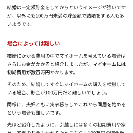
結婚は一定額貯金をしてからというイメージが強いです
が、以外にも100万円未満の貯金額で結婚をする人も多
いようです。
場合によっては難しい
結婚にかかる費用の中でマイホームを考えている場合は
さらにお金がかかると紹介しましたが、
マイホームには
初期費用が数百万円
かかります。
そのため、結婚してすぐにマイホームの購入を検討して
いる場合、貯金が100万円だと難しいでしょう。
同様に、夫婦ともに実家暮らしでこれから同居を始める
という場合も難しいです。
先ほど紹介したように、引越しには多くの初期費用や家
具、家電のお金もかかるためこちらも100万円の貯金額