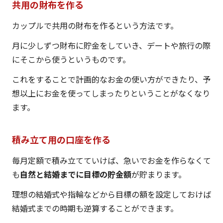
共用の財布を作る
カップルで共用の財布を作るという方法です。
月に少しずつ財布に貯金をしていき、デートや旅行の際
にそこから使うというものです。
これをすることで計画的なお金の使い方ができたり、予
想以上にお金を使ってしまったりということがなくなり
ます。
積み立て用の口座を作る
毎月定額で積み立てていけば、急いでお金を作らなくて
も
自然と結婚までに目標の貯金額
が貯まります。
理想の結婚式や指輪などから目標の額を設定しておけば
結婚式までの時期も逆算することができます。