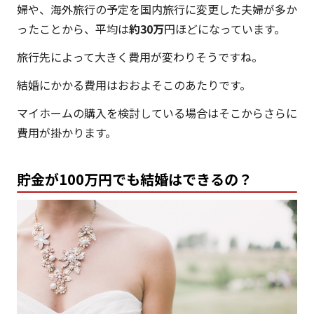
婦や、海外旅行の予定を国内旅行に変更した夫婦が多か
ったことから、平均は
約30万
円ほどになっています。
旅行先によって大きく費用が変わりそうですね。
結婚にかかる費用はおおよそこのあたりです。
マイホームの購入を検討している場合はそこからさらに
費用が掛かります。
貯金が100万円でも結婚はできるの？