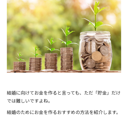
結婚に向けてお金を作ると言っても、ただ「貯金」だけ
では難しいですよね。
結婚のためにお金を作るおすすめの方法を紹介します。