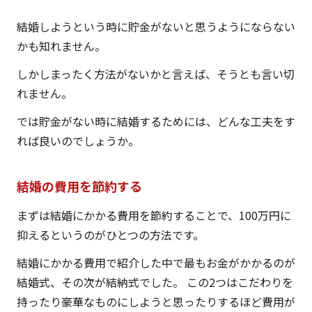
結婚しようという時に貯金がないと思うようにならない
かも知れません。
しかしまったく方法がないかと言えば、そうとも言い切
れません。
では貯金がない時に結婚するためには、どんな工夫をす
れば良いのでしょうか。
結婚の費用を節約する
まずは結婚にかかる費用を節約することで、100万円に
抑えるというのがひとつの方法です。
結婚にかかる費用で紹介した中で最もお金がかかるのが
結婚式、その次が結納式でした。 この2つはこだわりを
持ったり豪華なものにしようと思ったりするほど費用が