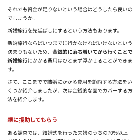
それでも資金が足りないという場合はどうしたら良いの
でしょうか。
新婚旅行を先延ばしにするという方法もあります。
新婚旅行ならばいつまでに行かなければいけないという
決まりもないため、
金銭的に落ち着いてから行くことで
新婚旅行
にかかる費用はひとまず浮かせることができま
す。
さて、ここまでで結婚にかかる費用を節約する方法をい
くつか紹介しましたが、次は金銭的な面でカバーする方
法を紹介します。
親に援助してもらう
ある調査では、結婚式を行った夫婦のうちの70%以上