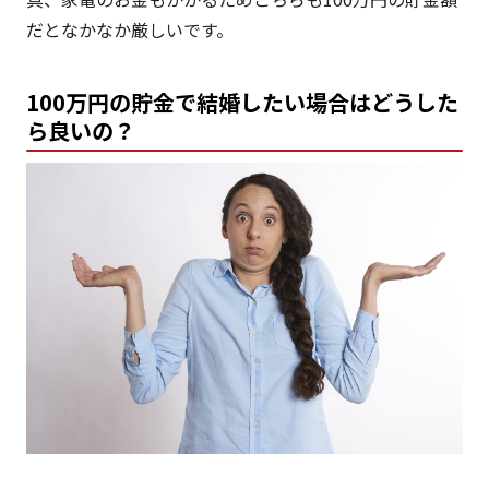
だとなかなか厳しいです。
100万円の貯金で結婚したい場合はどうした
ら良いの？