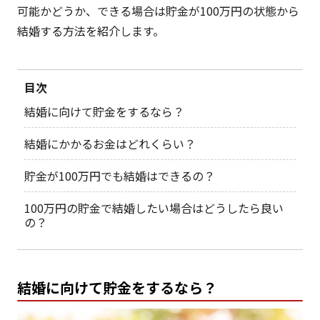
可能かどうか、できる場合は貯金が100万円の状態から
結婚する方法を紹介します。
目次
結婚に向けて貯金をするなら？
結婚にかかるお金はどれくらい？
貯金が100万円でも結婚はできるの？
100万円の貯金で結婚したい場合はどうしたら良い
の？
結婚に向けて貯金をするなら？