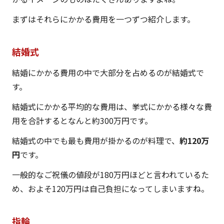
まずはそれらにかかる費用を一つずつ紹介します。
結婚式
結婚にかかる費用の中で大部分を占めるのが結婚式で
す。
結婚式にかかる平均的な費用は、挙式にかかる様々な費
用を合計するとなんと約300万円です。
結婚式の中でも最も費用が掛かるのが料理で、
約120万
円
です。
一般的なご祝儀の値段が180万円ほどと言われているた
め、およそ120万円は自己負担になってしまいますね。
指輪