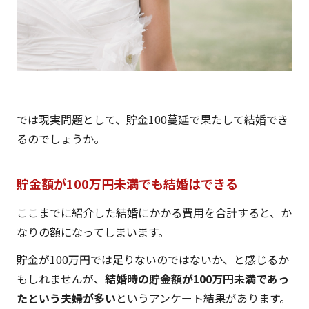
では現実問題として、貯金100蔓延で果たして結婚でき
るのでしょうか。
貯金額が100万円未満でも結婚はできる
ここまでに紹介した結婚にかかる費用を合計すると、か
なりの額になってしまいます。
貯金が100万円では足りないのではないか、と感じるか
もしれませんが、
結婚時の貯金額が100万円未満であっ
たという夫婦が多い
というアンケート結果があります。