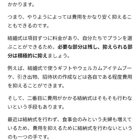
かかります。
つまり、やりようによっては費用をかなり安く抑えるこ
ともできるのです。
結婚式は項目ずつに料金があり、自分たちでプランを選
ぶことができるため、
必要な部分は残し、抑えられる部
分は積極的に抑え
ましょう。
例えば、結婚式で使うギフトやウェルカムアイテムブー
ケ、引き出物、招待状の作成などは各自である程度費用
を抑えることができます。
そして、二番目に費用がかかる結納式はそもそも行わな
いという手段もあります。
最近は結納式を行わず、食事会のみという夫婦も増えて
いるため、費用を抑えるために結納式を行わないという
のも一つの手です。