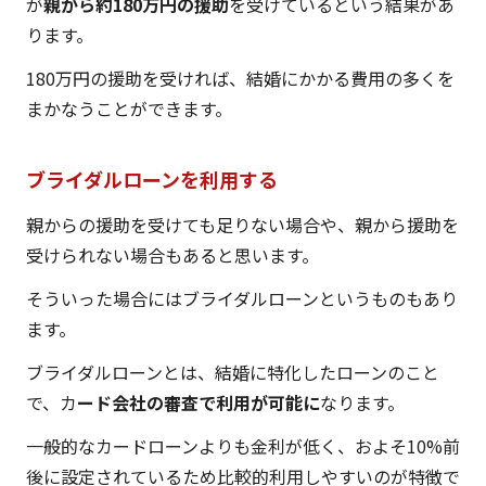
が
親から約180万円の援助
を受けているという結果があ
ります。
180万円の援助を受ければ、結婚にかかる費用の多くを
まかなうことができます。
ブライダルローンを利用する
親からの援助を受けても足りない場合や、親から援助を
受けられない場合もあると思います。
そういった場合にはブライダルローンというものもあり
ます。
ブライダルローンとは、結婚に特化したローンのこと
で、カ
ード会社の審査で利用が可能に
なります。
一般的なカードローンよりも金利が低く、およそ10%前
後に設定されているため比較的利用しやすいのが特徴で