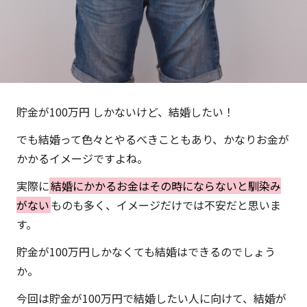
貯金が100万円 しかないけど、結婚したい！
でも結婚って色々とやるべきこともあり、かなりお金が
かかるイメージですよね。
実際に
結婚にかかるお金はその時にならないと馴染み
がない
ものも多く、イメージだけでは不安だと思いま
す。
貯金が100万円しかなくても結婚はできるのでしょう
か。
今回は貯金が100万円で結婚したい人に向けて、結婚が