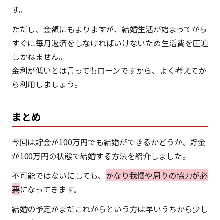
す。
ただし、金額にもよりますが、結婚生活が始まってから
すぐに毎月返済をしなければいけないため生活費を圧迫
しかねません。
金利が低いとは言ってもローンですから、よく考えてか
ら利用しましょう。
まとめ
今回は貯金が100万円でも結婚ができるかどうか、貯金
が100万円の状態で結婚する方法を紹介しました。
不可能ではないにしても、
かなり我慢や周りの協力が必
要
になってきます。
結婚の予定がまだこれからという方は早いうちから少し