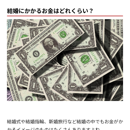
結婚にかかるお金はどれくらい？
結婚式や結婚指輪、新婚旅行など結婚の中でもお金がか
かるイメージのものはたくさんありますよね。