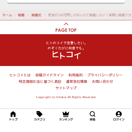
ホーム
結婚
結婚式
貯金が100万円しかないけど結婚したい！実際に結婚でき
ヒトコイとは
投稿ガイドライン
利用規約
プライバシーポリシー
特定商取引法に基づく表記
運営会社情報
お問い合わせ
サイトマップ
Copyright (c) hitokoi All Rights Reserved.
トップ
カテゴリ
ランキング
検索
ログイン