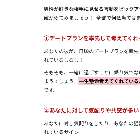
男性が好きな相手に見せる言動をピックア
確かめてみましょう！ 全部で何個当ては
①デートプランを率先して考えてくれ
あなたの彼が、日頃のデートプランを率先
れているしるし！
そもそも、一緒に過ごすことに乗り気でな
まうでしょう。
一生懸命考えてくれている
です。
②あなたに対して気配りや共感が多い
あなたに対し気配りをしたり、あなたの話
れているサイン。