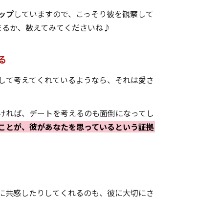
ップ
していますので、こっそり彼を観察して
まるか、数えてみてくださいね♪
る
して考えてくれているようなら、それは愛さ
ければ、デートを考えるのも面倒になってし
ことが、彼があなたを思っているという証拠
に共感したりしてくれるのも、彼に大切にさ