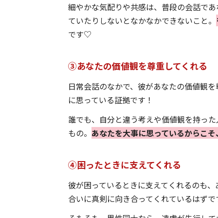
細やかな気配りや共感は、普段の会話であ
ていたりしないとなかなかできないこと。
です♡
③あなたの価値観を尊重してくれる
日常会話のなかで、彼があなたの価値観を
に思っている証拠です！
誰でも、自分と違う考えや価値観を持った
もの。
あなたを大事に思っているからこそ
④困ったときに支えてくれる
彼が困っているときに支えてくれるのも、
合いに真剣に向き合ってくれているはずで