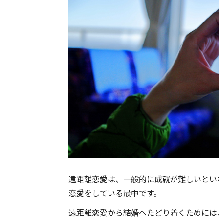
遠距離恋愛は、一般的に成就が難しいとい
恋愛をしている最中です。
遠距離恋愛から結婚へたどり着くためには