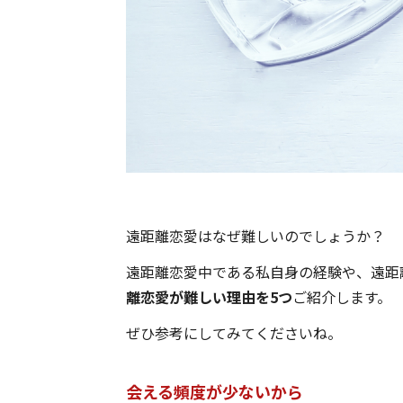
遠距離恋愛はなぜ難しいのでしょうか？
遠距離恋愛中である私自身の経験や、遠距
離恋愛が難しい理由を5つ
ご紹介します。
ぜひ参考にしてみてくださいね。
会える頻度が少ないから