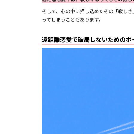
そして、心の中に押し込めたその「寂しさ
ってしまうこともあります。
遠距離恋愛で破局しないためのポ