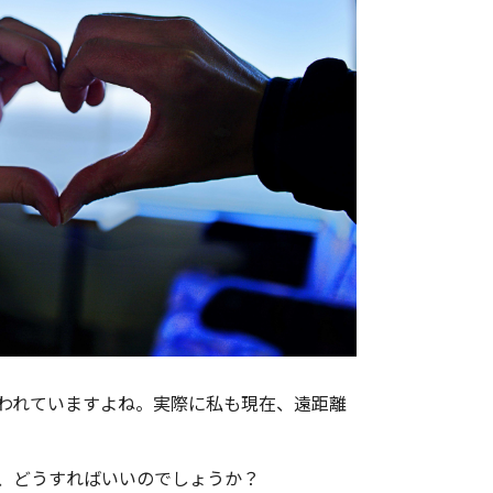
われていますよね。実際に私も現在、遠距離
、どうすればいいのでしょうか？