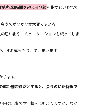
離が片道3時間を超える状態
を指すといわれて
、会うのがなかなか大変ですよね。
人の思い出やコミュニケーションも減ってしま
り、すれ違ったりしてしまいます。
かります。
の遠距離恋愛だとすると、会うのに新幹線で
6万円の出費です。収入にもよりますが、なか