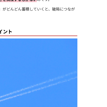
」がどんどん蓄積していくと、破局につなが
イント