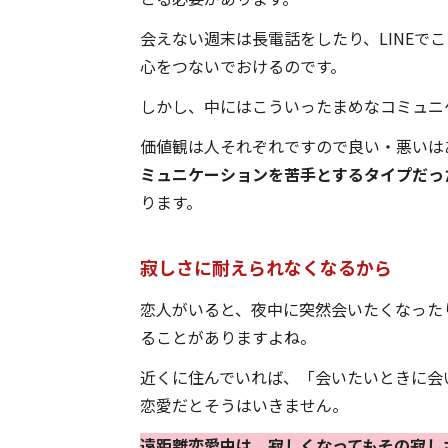
会えない週末は長電話をしたり、LINEで
心をつないでおけるのです。
しかし、中にはこういったまめなコミュニ
価値観は人それぞれですので良い・悪いは
ミュニケーションを苦手とするタイプだっ
ります。
寂しさに耐えられなくなるから
恋人がいると、夜中に突然会いたくなった
ることがありますよね。
近くに住んでいれば、「会いたいときに会
恋愛だとそうはいきません。
遠距離恋愛中は、寂しくなってもその寂し