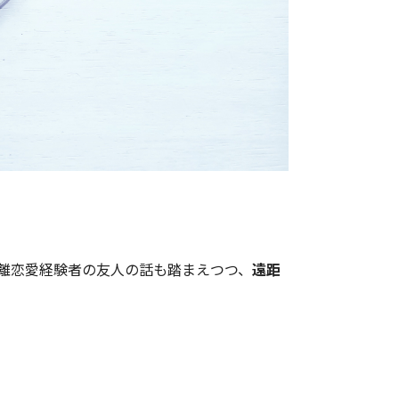
離恋愛経験者の友人の話も踏まえつつ、
遠距