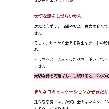
大切な話をしづらいから
遠距離恋愛は、時間やお金、労力の都合で
せん。
そして、せっかく会える貴重なデートの時
ね。
そうすると、込み入った話や、重いけれど
ません。
大切な話を先延ばしにし続けると、2人の
まめなコミュニケーションが必要だか
遠距離恋愛では、頻繁に会えないぶん、S
とる必要があります。