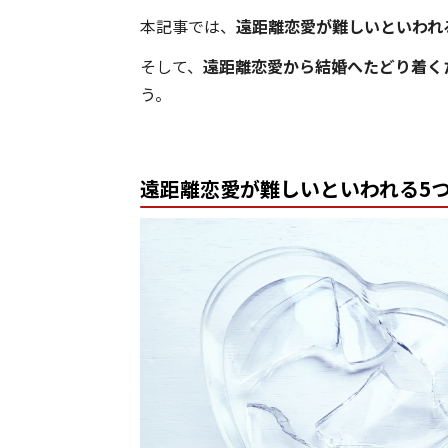
本記事では、
遠距離恋愛が難しいといわれ
そして、
遠距離恋愛から結婚へたどり着く
う。
遠距離恋愛が難しいといわれる5