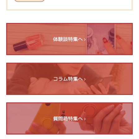
体験談特集へ
コラム特集へ
質問箱特集へ