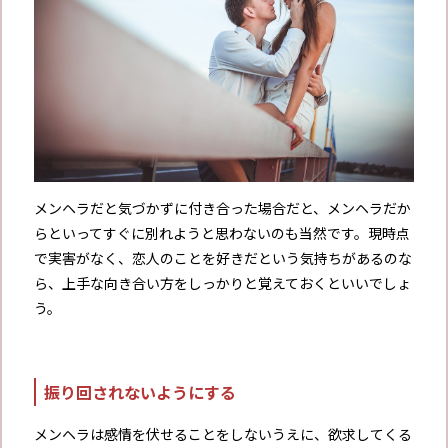
メンヘラだと気づかずに付き合った場合だと、メンヘラだか
らといってすぐに別れようと思わないのも当然です。現時点
で実害がなく、恋人のことを好きだという気持ちがあるのな
ら、上手な向き合い方をしっかりと覚えておくといいでしょ
う。
振り回されないようにする
メンヘラは感情を伏せることをしないうえに、欲求してくる