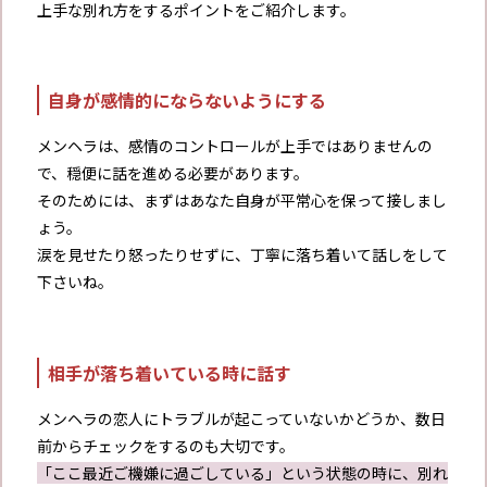
上手な別れ方をするポイントをご紹介します。
自身が感情的にならないようにする
メンヘラは、感情のコントロールが上手ではありませんの
で、穏便に話を進める必要があります。
そのためには、まずはあなた自身が平常心を保って接しまし
ょう。
涙を見せたり怒ったりせずに、丁寧に落ち着いて話しをして
下さいね。
相手が落ち着いている時に話す
メンヘラの恋人にトラブルが起こっていないかどうか、数日
前からチェックをするのも大切です。
「ここ最近ご機嫌に過ごしている」という状態の時に、別れ