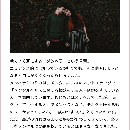
巷でよく耳にする「
メンヘラ
」という言葉。
ニュアンス的には知っているつもりでも、人に説明しようと
なると自信がなくなったりしますよね。
メンヘラというのは、メンタルヘルスのネットスラングで
「メンタルヘルスに関する相談をする人・問題を抱えている
人」を意味しています。もともとはメンヘルでしたが、-er
をつけて「〜する人」でメンヘラとなり、それを意味するも
のは「かまってちゃん」「病みやすい人」となったのです。
ただ、最近の流れはちょっと解釈が変わってきていて、必ず
しもメンタルに問題を抱えているとは限らなくなりました。