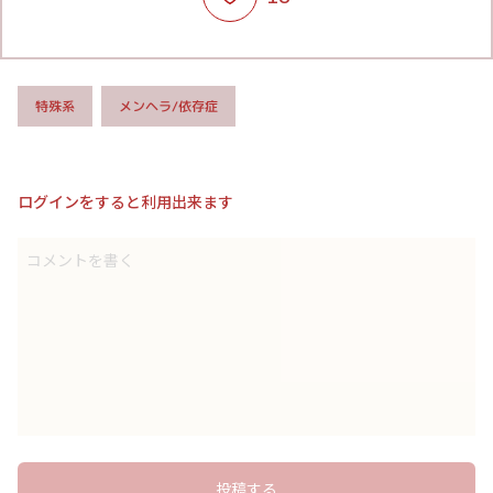
メンヘラ/依存症
特殊系
ログインをすると利用出来ます
コメントを書く
投稿する