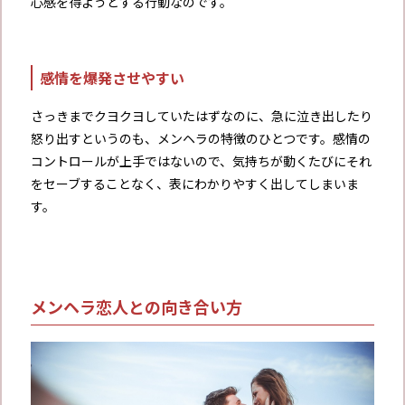
心感を得ようとする行動なのです。
感情を爆発させやすい
さっきまでクヨクヨしていたはずなのに、急に泣き出したり
怒り出すというのも、メンヘラの特徴のひとつです。感情の
コントロールが上手ではないので、気持ちが動くたびにそれ
をセーブすることなく、表にわかりやすく出してしまいま
す。
メンヘラ恋人との向き合い方