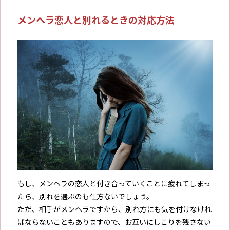
メンヘラ恋人と別れるときの対応方法
もし、メンヘラの恋人と付き合っていくことに疲れてしまっ
たら、別れを選ぶのも仕方ないでしょう。
ただ、相手がメンヘラですから、別れ方にも気を付けなけれ
ばならないこともありますので、お互いにしこりを残さない