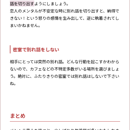
話を切り出す
ようにしましょう。
恋人のメンタルが不安定な時に別れ話を切り出すと、納得で
きない！という怒りの感情を生み出して、逆に執着されてし
まいかねません。
密室で別れ話をしない
相手にとっては突然の別れ話。どんな行動を起こすかわから
ないので、カフェなどの不特定多数がいる場所を選びましょ
う。絶対に、ふたりきりの密室では別れ話はしないで下さい
ね。
まとめ