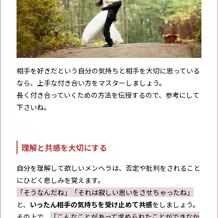
相手を好きだという自分の気持ちと相手を大切に思っている
なら、上手な付き合い方をマスターしましょう。
長く付き合っていくための方法を伝授するので、参考にして
下さいね。
理解と共感を大切にする
自分を理解して欲しいメンヘラは、否定や批判をされること
にひどく悲しみを覚えます。
「そうなんだね」「それは寂しい思いをさせちゃったね」
と、
いったん相手の気持ちを受け止めて共感
をしましょう。
その上で、
「こんなことがあって求められたことができなか