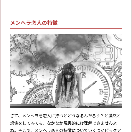
メンヘラ恋人の特徴
さて、メンヘラを恋人に持つとどうなるんだろう？と漠然と
想像をしてみても、なかなか現実的には理解できませんよ
ね。そこで、メンヘラ恋人の特徴についていくつかピックア