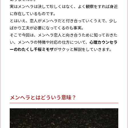
実はメンヘラは決して珍しくはなく、よく観察をすれば身近
に存在しているものです。
とはいえ、恋人がメンヘラだと付き合っていくうえで、少し
ばかり工夫が必要になってくるのも事実。
そこで今回は、メンヘラ恋人と向き合うために知っておきた
い、メンヘラの特徴や対応の仕方について、
心理カウンセラ
ーのわたくし千桜ミモザ
がサクッと解説をしていきます。
メンヘラとはどういう意味？