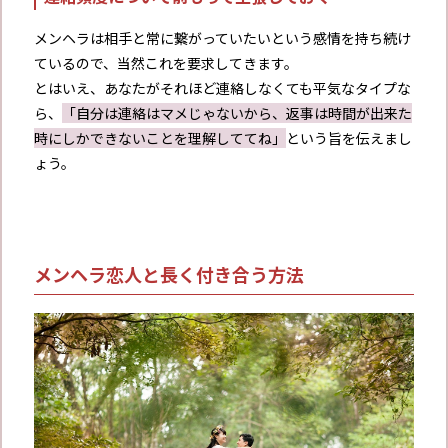
メンヘラは相手と常に繋がっていたいという感情を持ち続け
ているので、当然これを要求してきます。
とはいえ、あなたがそれほど連絡しなくても平気なタイプな
ら、
「自分は連絡はマメじゃないから、返事は時間が出来た
時にしかできないことを理解しててね」
という旨を伝えまし
ょう。
メンヘラ恋人と長く付き合う方法