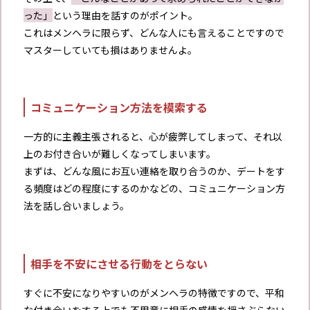
った」
という理由を話すのがポイント。
これはメンヘラに限らず、どんな人にも言えることですので
マスターしていても損はありませんよ。
コミュニケーション方法を模索する
一方的に主義主張されると、心が疲弊してしまって、それ以
上のお付き合いが難しくなってしまいます。
まずは、どんな風にお互い連絡を取り合うのか、デートをす
る頻度はどの程度にするのかなどの、コミュニケーション方
法を話し合いましょう。
相手を不安にさせる行動をとらない
すぐに不安になりやすいのがメンヘラの特徴ですので、平和
な付き合いをする上でも不用意に相手の感情を揺さぶらない