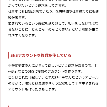
がっていたいという欲求をしてきます。
仕事中にもLINEが来ていたり、休憩時間や仕事終わりにも連
絡が来ます。
愛されているという感覚を通り越して、相手をしなければな
らないことに、どんどん「めんどくさい」という感情が生ま
れやすくなります。
SNSアカウントを複数駆使している
不特定多数の人にかまって欲しいという欲求があるので、T
witterなどのSNSに複数のアカウントを作ります。
自分はこれだけ寂しい、これだけ不幸なんだというアピール
のほかに、現実とは真逆のキャラ設定をしてチヤホヤされる
アカウントも作ったりもします。