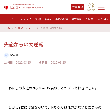
会員登録
出会い
ラブラブ
失恋
結婚
浮気/不倫
夜の話
特殊系
みんなの
ホーム
出会い
告白
失恋からの大逆転
失恋からの大逆転
ぽんず
公開日｜2022.03.25
更新日｜2022.03.25
わたしの友達のNちゃんはY君のことがずっと好きでした。
しかしY君には彼女がいて、Nちゃんは仕方がないとあきらめ