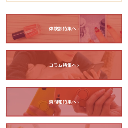
体験談特集へ
コラム特集へ
質問箱特集へ