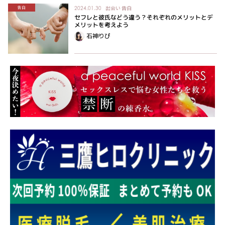
出会い
告白
告白
2024.01.30
セフレと彼氏などう違う？それぞれのメリットとデ
メリットを考えよう
石神りぴ