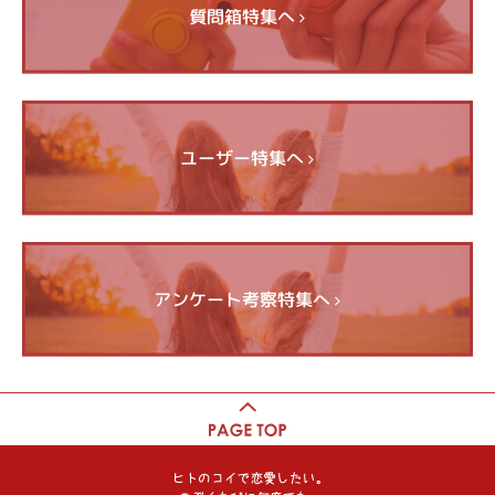
質問箱特集へ
ユーザー特集へ
アンケート考察特集へ