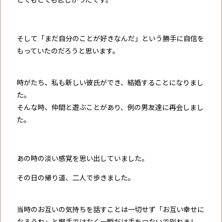
そして「まだ自分のことが好きなんだ」という勝手に自信を
もっていたのだろうと思います。
時がたち、私も新しい彼氏ができ、結婚することになりまし
た。
そんな時、仲間と遊ぶことがあり、例の男友達に再会しまし
た。
あの時の淡い感覚を思い出していました。
その日の帰り道、二人で歩きました。
当時のお互いの気持ちを話すことは一切せず「お互い幸せに
なろうね」と握手ではなく一瞬だけ手をつないで別れまし