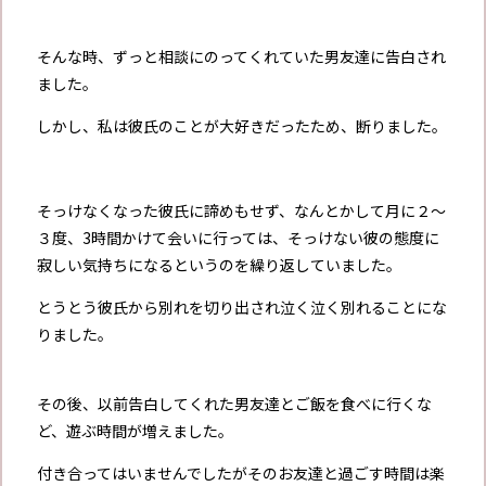
そんな時、ずっと相談にのってくれていた男友達に告白され
ました。
しかし、私は彼氏のことが大好きだったため、断りました。
そっけなくなった彼氏に諦めもせず、なんとかして月に２～
３度、3時間かけて会いに行っては、そっけない彼の態度に
寂しい気持ちになるというのを繰り返していました。
とうとう彼氏から別れを切り出され泣く泣く別れることにな
りました。
その後、以前告白してくれた男友達とご飯を食べに行くな
ど、遊ぶ時間が増えました。
付き合ってはいませんでしたがそのお友達と過ごす時間は楽