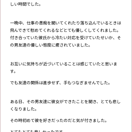
しい時間でした。
一晩中、仕事の愚痴を聞いてくれたり落ち込んでいるときは
飛んできて慰めてくれるなどとても優しくしてくれました。
付き合っていた彼氏から冷たい対応を受けていたせいか、そ
の男友達の優しい態度に癒されていました。
お互いに気持ちが近づいていることは感じていたと思いま
す。
でも友達の関係は進歩せず、手もつなぎませんでした。
ある日、その男友達に彼女ができたことを聞き、とても悲し
くなりました。
その時初めて彼を好きだったのだと気が付きました。
とてもとても悲しかったです。