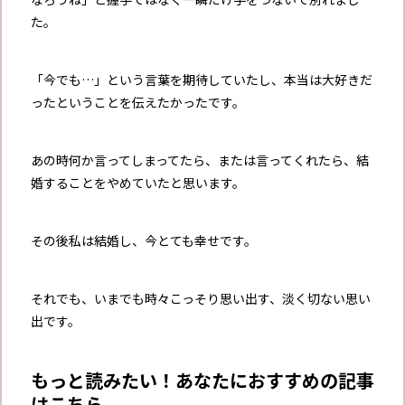
た。
「今でも…」という言葉を期待していたし、本当は大好きだ
ったということを伝えたかったです。
あの時何か言ってしまってたら、または言ってくれたら、結
婚することをやめていたと思います。
その後私は結婚し、今とても幸せです。
それでも、いまでも時々こっそり思い出す、淡く切ない思い
出です。
もっと読みたい！あなたにおすすめの記事
はこちら