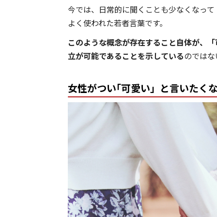
今では、日常的に聞くことも少なくなって
よく使われた若者言葉です。
このような概念が存在すること自体が、「
立が可能であることを示している
のではな
女性がつい｢可愛い」と言いたく