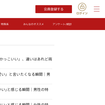
会員登録する
特殊系
みんなのオススメ
アンケート/統計
かっこいい」、違いはあれど両
愛い」と言いたくなる瞬間｜男
いい｣と感じる瞬間｜男性の特
いい｣と感じる瞬間｜女性の特