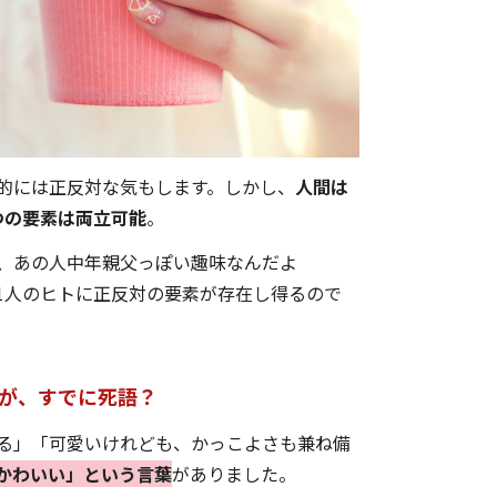
的には正反対な気もします。しかし、
人間は
つの要素は両立可能
。
、あの人中年親父っぽい趣味なんだよ
1人のヒトに正反対の要素が存在し得るので
が、すでに死語？
る」「可愛いけれども、かっこよさも兼ね備
かわいい」という言葉
がありました。