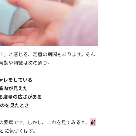
！」と感じる、定番の瞬間もあります。そん
言動や特徴は次の通り。
ャレをしている
筋肉が見えた
る度量の広さがある
るのを見たとき
の要素です。しかし、これを見てみると、
前
とに気づくはず。