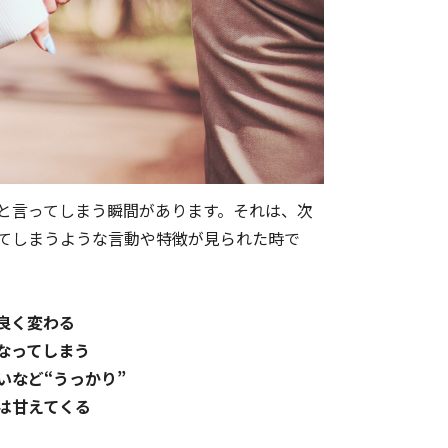
と言ってしまう瞬間があります。それは、次
てしまうような言動や特徴が見られた時で
良く変わる
なってしまう
いなど“うっかり”
は甘えてくる