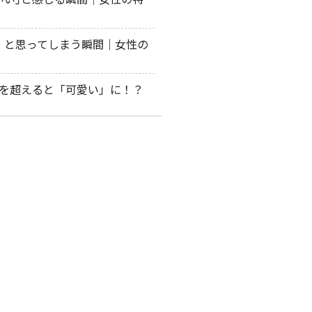
」と思ってしまう瞬間｜女性の
を超えると「可愛い」に！？