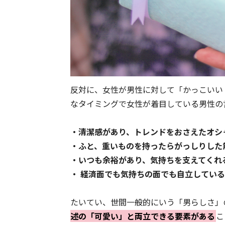
反対に、女性が男性に対して「かっこいい
なタイミングで女性が着目している男性の
・清潔感があり、トレンドをおさえたオシ
・ふと、重いものを持ったらがっしりした
・いつも余裕があり、気持ちを支えてくれ
・ 経済面でも気持ちの面でも自立してい
たいてい、世間一般的にいう「男らしさ」
述の「可愛い」と両立できる要素がある
こ