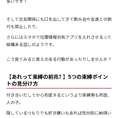
多いです！
そして交友関係にも口を出してきて飲み会や友達との旅
行も禁止したり、
さらにはスマホで位置情報共有アプリを入れさせるって
結構ある話しのようです。
こう見てみると覚えのある行動があったりしませんか？
【あれって束縛の前兆? 】5つの束縛ポイン
トの見分け方
付き合いだしてから豹変するというより束縛男も所詮、
人の子。
隠しているつもりでも好き嫌いもあれば性分的に納得い