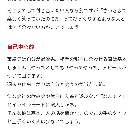
そこまでして付き合いたい人なら別ですが「さっきまで
楽しく笑っていたのに?!」ってびっくりするような人と
は付き合わない方がいいでしょう。
自己中心的
束縛男は自分が最優先。相手の都合に合わせる事は基本
しません（やったとしても「やってやった」アピールが
ついて回ります）
週末や仕事上がりは自分と会うのが当たり前。
急な会社の飲み会や休日に友達と遊ぶなど「なんで？」
とイライラモードに突入しがち。
そんな彼は基本、人の話を聞かないのでこの手のタイプ
と上手くいく人は少ないでしょう。