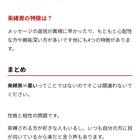
束縛男の特徴は？
メッセージの返信が異様に早かったり、もともと心配性
な方や嫉妬深い方が多いです他にも4つの特徴がありま
す。
まとめ
束縛男＝悪い
ってことではないのでそこは間違わないで
ください。
性格と相性の問題です。
束縛される方が好きな人もいるし、いつも自分の方に目
が向いているから楽だと言う声もあります。