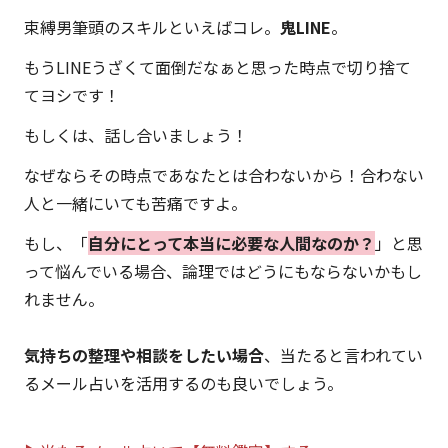
束縛男筆頭のスキルといえばコレ。
鬼LINE
。
もうLINEうざくて面倒だなぁと思った時点で切り捨て
てヨシです！
もしくは、話し合いましょう！
なぜならその時点であなたとは合わないから！合わない
人と一緒にいても苦痛ですよ。
もし、「
自分にとって本当に必要な人間なのか？
」と思
って悩んでいる場合、論理ではどうにもならないかもし
れません。
気持ちの整理や相談をしたい場合
、当たると言われてい
るメール占いを活用するのも良いでしょう。