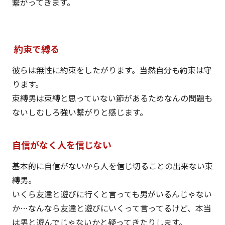
繋がってきます。
約束で縛る
彼らは無性に約束をしたがります。当然自分も約束は守
ります。
束縛男は束縛と思っていない節があるためなんの問題も
ないしむしろ強い繋がりと感じます。
自信がなく人を信じない
基本的に自信がないから人を信じ切ることの出来ない束
縛男。
いくら友達と遊びに行くと言っても男がいるんじゃない
か…なんなら友達と遊びにいくって言ってるけど、本当
は男と遊んでじゃないかと疑ってきたりします。