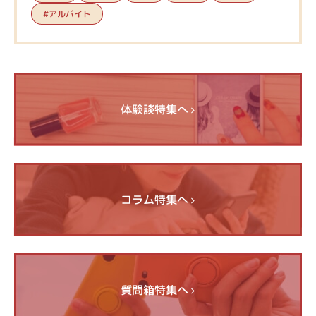
#アルバイト
体験談特集へ
コラム特集へ
質問箱特集へ