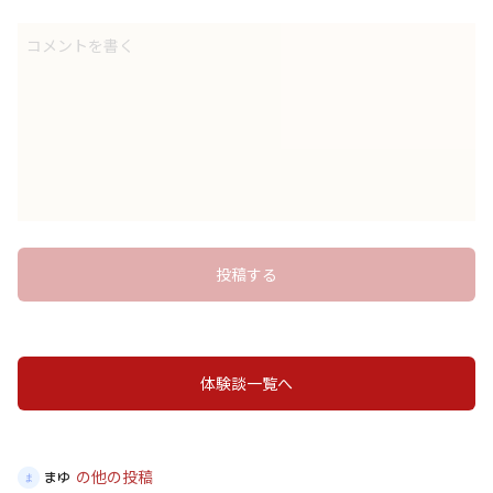
コメントを書く
投稿する
体験談一覧へ
の他の投稿
まゆ