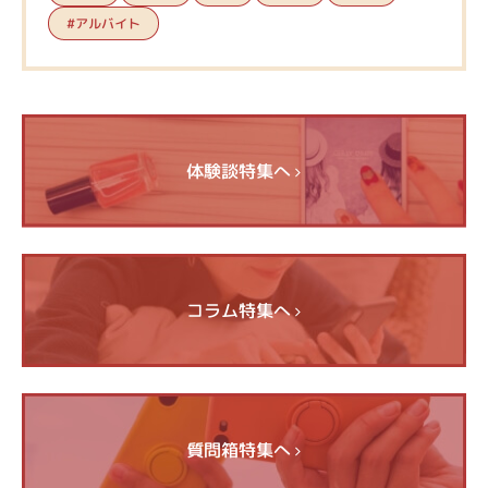
#アルバイト
体験談特集へ
コラム特集へ
質問箱特集へ