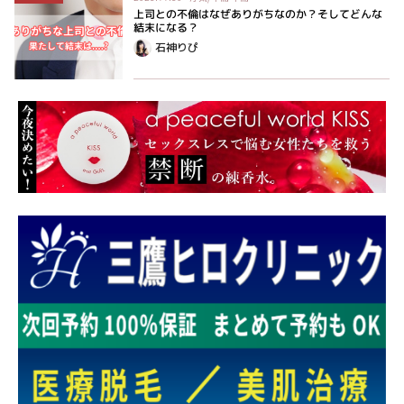
上司との不倫はなぜありがちなのか？そしてどんな
結末になる？
石神りぴ