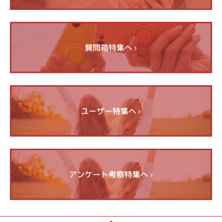
質問箱特集へ
ユーザー特集へ
アンケート考察特集へ