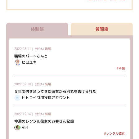
体験談
質問箱
出会い
職場
2022.03.11｜
職場のパートさんと
ヒロユキ
#不倫
出会い
職場
2022.02.10｜
５年間付き合ってきた彼女から別れを告げられた
ヒトコイ引用投稿アカウント
出会い
職場
2022.12.16｜
今週のレンタル彼女のお客さん記録
Airi
#レンタル彼女