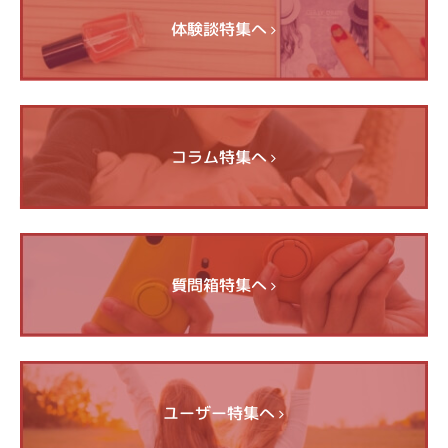
体験談特集へ
コラム特集へ
質問箱特集へ
ユーザー特集へ