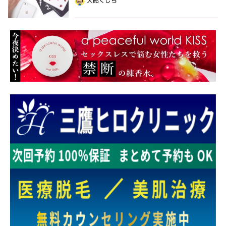
大船くじら