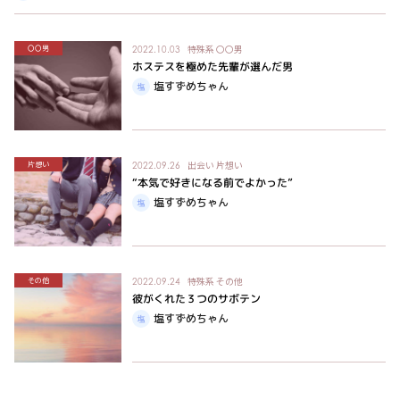
特殊系
〇〇男
〇〇男
2022.10.03
ホステスを極めた先輩が選んだ男
塩すずめちゃん
出会い
片想い
片想い
2022.09.26
“本気で好きになる前でよかった”
塩すずめちゃん
特殊系
その他
その他
2022.09.24
彼がくれた３つのサボテン
塩すずめちゃん