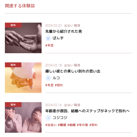
関連する体験談
出会い
職場
職場
2024.02.23
先輩から紹介された男
ぽんず
#失恋
出会い
職場
職場
2024.02.18
優しい彼との美しい別れの思い出
ルコ
#失恋
#別れ
出会い
職場
職場
2024.02.16
年齢差が原因、結婚へのステップがネックで別れへ
コジコジ
#出会い
#年の差
#職場
#結婚
#別れ