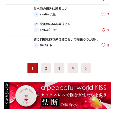
食べ物の恨みは恐ろしい
体験談
akalin
7
女性
全く悪気のないお義母さん
体験談
TMKG🥚
9
女性
週に何度も遊び来る姑のせいで産後うつが悪化
体験談
ねおまる
8
1
2
3
4