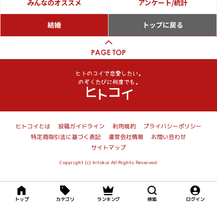
みんなのオススメ
アンケート/統計
結婚
トップに戻る
ヒトコイとは
投稿ガイドライン
利用規約
プライバシーポリシー
特定商取引法に基づく表記
運営会社情報
お問い合わせ
サイトマップ
Copyright (c) hitokoi All Rights Reserved.
トップ
カテゴリ
ランキング
検索
ログイン