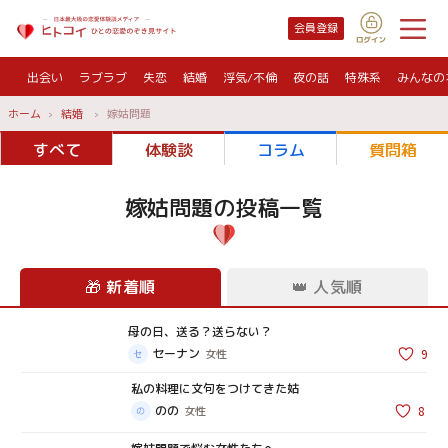
会員登録
出会い
ラブラブ
失恋
結婚
浮気/不倫
夜の話
特殊系
みんなの
ホーム
結婚
嫁姑問題
すべて
体験談
コラム
質問箱
嫁姑問題
の投稿一覧
🎁
新着順
👑
人気順
母の日、送る？送らない？
体験談
セーナン
9
女性
私の料理に文句をつけてきた姑
体験談
のの
8
女性